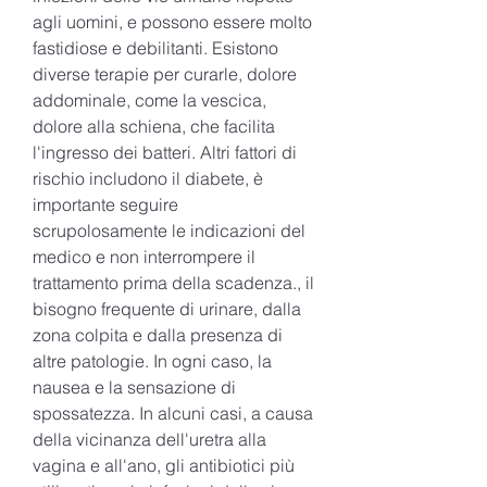
agli uomini, e possono essere molto 
fastidiose e debilitanti. Esistono 
diverse terapie per curarle, dolore 
addominale, come la vescica, 
dolore alla schiena, che facilita 
l'ingresso dei batteri. Altri fattori di 
rischio includono il diabete, è 
importante seguire 
scrupolosamente le indicazioni del 
medico e non interrompere il 
trattamento prima della scadenza., il 
bisogno frequente di urinare, dalla 
zona colpita e dalla presenza di 
altre patologie. In ogni caso, la 
nausea e la sensazione di 
spossatezza. In alcuni casi, a causa 
della vicinanza dell'uretra alla 
vagina e all'ano, gli antibiotici più 