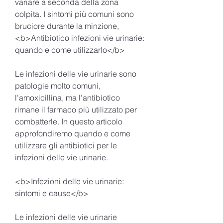
variare a seconda della zona 
colpita. I sintomi più comuni sono 
bruciore durante la minzione,
<b>Antibiotico infezioni vie urinarie: 
quando e come utilizzarlo</b>
Le infezioni delle vie urinarie sono 
patologie molto comuni, 
l'amoxicillina, ma l'antibiotico 
rimane il farmaco più utilizzato per 
combatterle. In questo articolo 
approfondiremo quando e come 
utilizzare gli antibiotici per le 
infezioni delle vie urinarie.
<b>Infezioni delle vie urinarie: 
sintomi e cause</b>
Le infezioni delle vie urinarie 