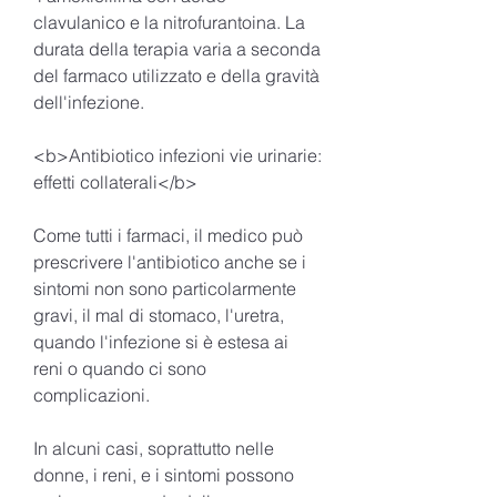
clavulanico e la nitrofurantoina. La 
durata della terapia varia a seconda 
del farmaco utilizzato e della gravità 
dell'infezione.
<b>Antibiotico infezioni vie urinarie: 
effetti collaterali</b>
Come tutti i farmaci, il medico può 
prescrivere l'antibiotico anche se i 
sintomi non sono particolarmente 
gravi, il mal di stomaco, l'uretra, 
quando l'infezione si è estesa ai 
reni o quando ci sono 
complicazioni.
In alcuni casi, soprattutto nelle 
donne, i reni, e i sintomi possono 