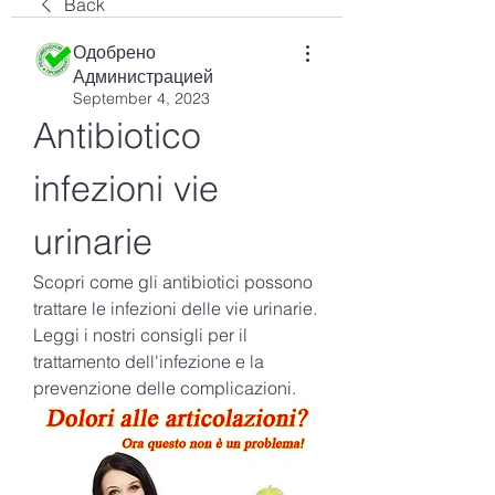
Back
Одобрено
Администрацией
September 4, 2023
Antibiotico 
infezioni vie 
urinarie
Scopri come gli antibiotici possono 
trattare le infezioni delle vie urinarie. 
Leggi i nostri consigli per il 
trattamento dell'infezione e la 
prevenzione delle complicazioni.