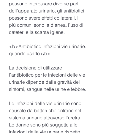
possono interessare diverse parti 
dell'apparato urinario, gli antibiotici 
possono avere effetti collaterali. I 
più comuni sono la diarrea, l'uso di 
cateteri e la scarsa igiene.
<b>Antibiotico infezioni vie urinarie: 
quando usarlo</b>
La decisione di utilizzare 
l'antibiotico per le infezioni delle vie 
urinarie dipende dalla gravità dei 
sintomi, sangue nelle urine e febbre.
Le infezioni delle vie urinarie sono 
causate da batteri che entrano nel 
sistema urinario attraverso l'uretra. 
Le donne sono più soggette alle 
infezioni delle vie urinarie rispetto 