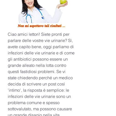
Ciao amici lettori! Siete pronti per 
parlare delle vostre vie urinarie? Sì, 
avete capito bene, oggi parliamo di 
infezioni delle vie urinarie e di come 
gli antibiotici possono essere un 
grande alleato nella lotta contro 
questi fastidiosi problemi. Se vi 
state chiedendo perché un medico 
decida di scrivere un post così 
'intimo', la risposta è semplice: le 
infezioni delle vie urinarie sono un 
problema comune e spesso 
sottovalutato, ma possono causare 
un grande disagio nella vita 