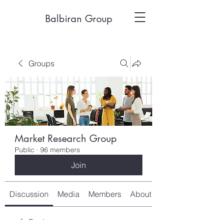
Balbiran Group
Groups
Market Research Group
Public
·
96 members
Join
Discussion
Media
Members
About