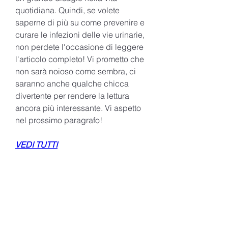
quotidiana. Quindi, se volete 
saperne di più su come prevenire e 
curare le infezioni delle vie urinarie, 
non perdete l'occasione di leggere 
l'articolo completo! Vi prometto che 
non sarà noioso come sembra, ci 
saranno anche qualche chicca 
divertente per rendere la lettura 
ancora più interessante. Vi aspetto 
nel prossimo paragrafo!
VEDI TUTTI