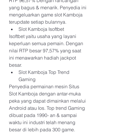
RTP 96,57% Dengan rancangan 
yang bagus & menarik. Penyedia ini 
mengeluarkan game slot Kamboja 
terupdate setiap bulannya.
Slot Kamboja Isoftbet
Isoftbet yaitu usaha yang layani 
keperluan semua pemain. Dengan 
nilai RTP besar 97,57% yang saat 
ini menawarkan hadiah jackpot 
besar.
Slot Kamboja Top Trend 
Gaming
Penyedia permainan mesin Situs 
Slot Kamboja dengan antar-muka 
peka yang dapat dimainkan melalui 
Android atau Ios. Top trend Gaming 
dibuat pada 1990- an & sampai 
waktu ini industri telah menang 
besar di lebih pada 300 game. 