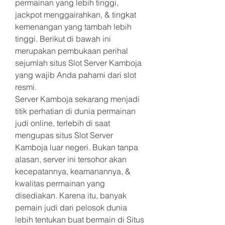
permainan yang lebih tinggi, 
jackpot menggairahkan, & tingkat 
kemenangan yang tambah lebih 
tinggi. Berikut di bawah ini 
merupakan pembukaan perihal 
sejumlah situs Slot Server Kamboja 
yang wajib Anda pahami dari slot 
resmi.
Server Kamboja sekarang menjadi 
titik perhatian di dunia permainan 
judi online, terlebih di saat 
mengupas situs Slot Server 
Kamboja luar negeri. Bukan tanpa 
alasan, server ini tersohor akan 
kecepatannya, keamanannya, & 
kwalitas permainan yang 
disediakan. Karena itu, banyak 
pemain judi dari pelosok dunia 
lebih tentukan buat bermain di Situs 