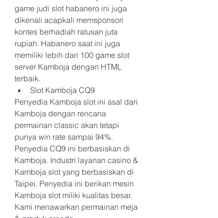
game judi slot habanero ini juga 
dikenali acapkali memsponsori 
kontes berhadiah ratusan juta 
rupiah. Habanero saat ini juga 
memiliki lebih dari 100 game slot 
server Kamboja dengan HTML 
terbaik.
Slot Kamboja CQ9
Penyedia Kamboja slot ini asal dari 
Kamboja dengan rencana 
permainan classic akan tetapi 
punya win rate sampai 94%. 
Penyedia CQ9 ini berbasiskan di 
Kamboja. Industri layanan casino & 
Kamboja slot yang berbasiskan di 
Taipei. Penyedia ini berikan mesin 
Kamboja slot miliki kualitas besar. 
Kami menawarkan permainan meja 