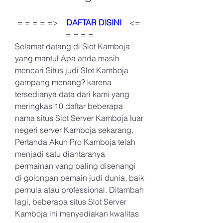
= = = = =>    
DAFTAR DISINI
    <= 
= = = =
Selamat datang di Slot Kamboja 
yang mantul Apa anda masih 
mencari Situs judi Slot Kamboja 
gampang menang? karena 
tersedianya data dari kami yang 
meringkas 10 daftar beberapa 
nama situs Slot Server Kamboja luar 
negeri server Kamboja sekarang. 
Pertanda Akun Pro Kamboja telah 
menjadi satu diantaranya 
permainan yang paling disenangi 
di golongan pemain judi dunia, baik 
pemula atau professional. Ditambah 
lagi, beberapa situs Slot Server 
Kamboja ini menyediakan kwalitas 