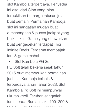
slot Kamboja terpercaya. Penyedia 
ini asal dari Cina yang bisa 
terbuktikan berharga ratusan juta 
buat pemain. Permainan Kamboja 
slot ini sangatlah mudah buat 
dimenangkan & punya jackpot yang 
baik sekali. Game yang ditawarkan 
buat pengecekan terdapat Thor 
Infinite Reels. Terdapat membajak 
laut & game mahal.
Slot Kamboja PG Soft
PG Soft telah bekerja sejak tahun 
2015 buat memberikan permainan 
judi slot Kamboja terbaik & 
terpercaya tahun Tahun 2023. Slot 
Kamboja Pg Soft ini mempunyai 
ukuran kecil. Taruhan sangatlah 
tuntut pada Rumah sakit 100- 200 & 