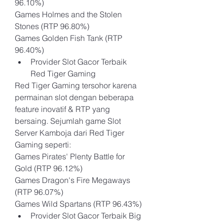
96.10%)
Games Holmes and the Stolen 
Stones (RTP 96.80%)
Games Golden Fish Tank (RTP 
96.40%)
Provider Slot Gacor Terbaik 
Red Tiger Gaming
Red Tiger Gaming tersohor karena 
permainan slot dengan beberapa 
feature inovatif & RTP yang 
bersaing. Sejumlah game Slot 
Server Kamboja dari Red Tiger 
Gaming seperti:
Games Pirates' Plenty Battle for 
Gold (RTP 96.12%)
Games Dragon's Fire Megaways 
(RTP 96.07%)
Games Wild Spartans (RTP 96.43%)
Provider Slot Gacor Terbaik Big 