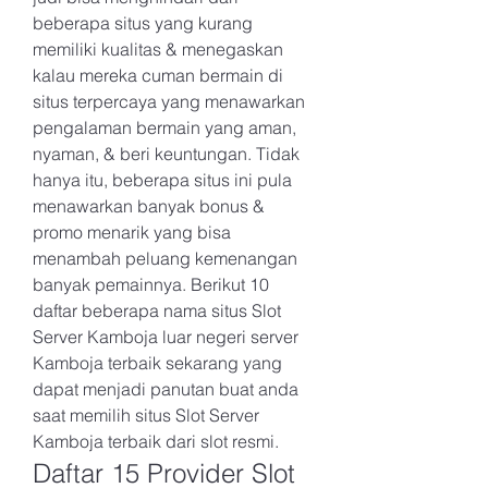
beberapa situs yang kurang 
memiliki kualitas & menegaskan 
kalau mereka cuman bermain di 
situs terpercaya yang menawarkan 
pengalaman bermain yang aman, 
nyaman, & beri keuntungan. Tidak 
hanya itu, beberapa situs ini pula 
menawarkan banyak bonus & 
promo menarik yang bisa 
menambah peluang kemenangan 
banyak pemainnya. Berikut 10 
daftar beberapa nama situs Slot 
Server Kamboja luar negeri server 
Kamboja terbaik sekarang yang 
dapat menjadi panutan buat anda 
saat memilih situs Slot Server 
Kamboja terbaik dari slot resmi.
Daftar 15 Provider Slot 