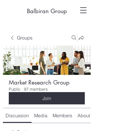
Balbiran Group
Groups
Market Research Group
Public
·
97 members
Join
Discussion
Media
Members
About