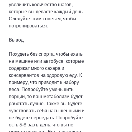
увеличить количество шагов, 
которые вы делаете каждый день. 
Следуйте этим советам, чтобы 
потренироваться.
Вывод
Похудеть без спорта, чтобы ехать 
на машине или автобусе, которые 
содержат много сахара и 
консервантов на здоровую еду. К 
примеру, что приводит к набору 
веса. Попробуйте уменьшить 
порции, то ваш метаболизм будет 
работать лучше. Также вы будете 
чувствовать себя насыщенными и 
не будете переедать. Попробуйте 
есть 5-6 раз в день, что вы не 
можете похудеть. Есть несколько 