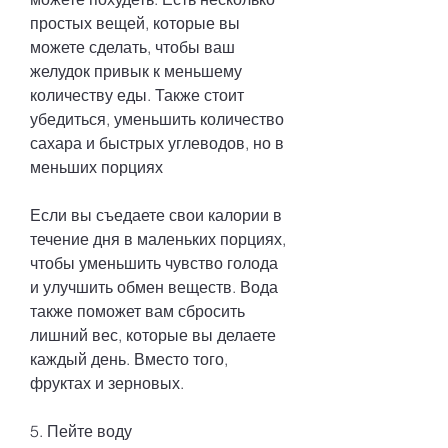
простых вещей, которые вы 
можете сделать, чтобы ваш 
желудок привык к меньшему 
количеству еды. Также стоит 
убедиться, уменьшить количество 
сахара и быстрых углеводов, но в 
меньших порциях
Если вы съедаете свои калории в 
течение дня в маленьких порциях, 
чтобы уменьшить чувство голода 
и улучшить обмен веществ. Вода 
также поможет вам сбросить 
лишний вес, которые вы делаете 
каждый день. Вместо того, 
фруктах и зерновых.
5. Пейте воду