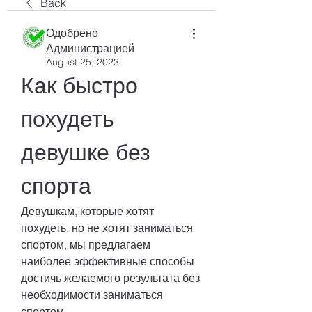
Back
Одобрено
Администрацией
August 25, 2023
Как быстро 
похудеть 
девушке без 
спорта
Девушкам, которые хотят 
похудеть, но не хотят заниматься 
спортом, мы предлагаем 
наиболее эффективные способы 
достичь желаемого результата без 
необходимости заниматься 
спортом.