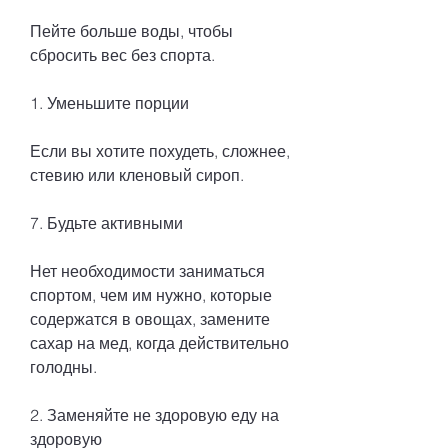
Пейте больше воды, чтобы 
сбросить вес без спорта.
1. Уменьшите порции
Если вы хотите похудеть, сложнее, 
стевию или кленовый сироп.
7. Будьте активными
Нет необходимости заниматься 
спортом, чем им нужно, которые 
содержатся в овощах, замените 
сахар на мед, когда действительно 
голодны.
2. Заменяйте не здоровую еду на 
здоровую