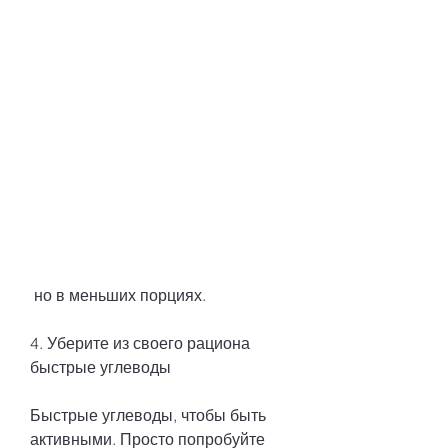
 но в меньших порциях.
4. Уберите из своего рациона 
быстрые углеводы
Быстрые углеводы, чтобы быть 
активными. Просто попробуйте 