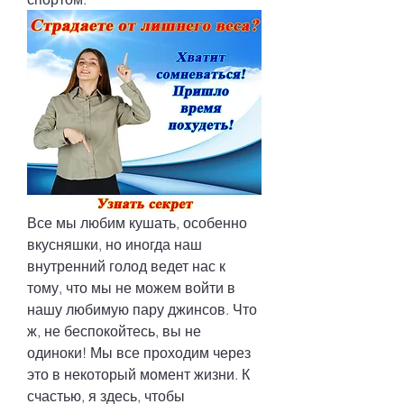
Все мы любим кушать, особенно 
вкусняшки, но иногда наш 
внутренний голод ведет нас к 
тому, что мы не можем войти в 
нашу любимую пару джинсов. Что 
ж, не беспокойтесь, вы не 
одиноки! Мы все проходим через 
это в некоторый момент жизни. К 
счастью, я здесь, чтобы 