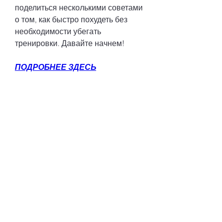
поделиться несколькими советами 
о том, как быстро похудеть без 
необходимости убегать 
тренировки. Давайте начнем!
ПОДРОБНЕЕ ЗДЕСЬ