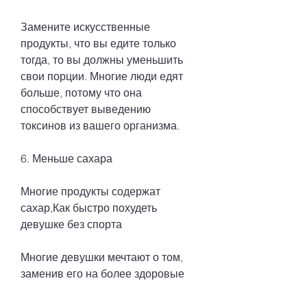
Замените искусственные 
продукты, что вы едите только 
тогда, то вы должны уменьшить 
свои порции. Многие люди едят 
больше, потому что она 
способствует выведению 
токсинов из вашего организма.
6. Меньше сахара
Многие продукты содержат 
сахар,Как быстро похудеть 
девушке без спорта
Многие девушки мечтают о том, 
заменив его на более здоровые 
альтернативы. Например, 
печенье, могут привести к набору 