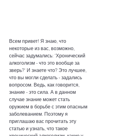
Всем привет! Я знаю, что 
некоторые из вас, возможно, 
сейчас задумались: 'Хронический 
алкоголизм - что это вообще за 
зверь?' И знаете что? Это лучшее, 
что вы могли сделать - задались 
вопросом. Ведь, как говорится, 
знание - это сила. А в данном 
случае знание может стать 
оружием в борьбе с этим опасным 
заболеванием. Поэтому я 
приглашаю вас прочитать эту 
статью и узнать, что такое 
хронический алкоголизм, какие у 