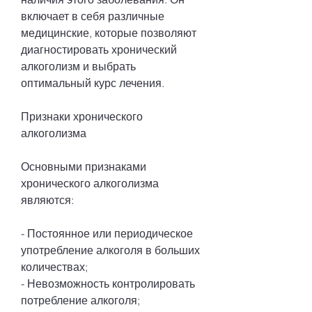
включает в себя различные 
медицинские, которые позволяют 
диагностировать хронический 
алкоголизм и выбрать 
оптимальный курс лечения.
Признаки хронического 
алкоголизма
Основными признаками 
хронического алкоголизма 
являются:
- Постоянное или периодическое 
употребление алкоголя в больших 
количествах;
- Невозможность контролировать 
потребление алкоголя;