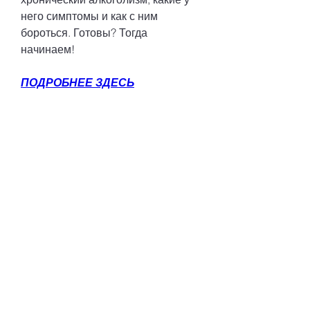
него симптомы и как с ним 
бороться. Готовы? Тогда 
начинаем!
ПОДРОБНЕЕ ЗДЕСЬ