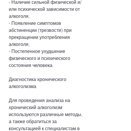
- Наличие сильной физической и/
или психической зависимости от 
алкоголя;
- Появление симптомов 
абстиненции (трезвости) при 
прекращении употребления 
алкоголя;
- Постепенное ухудшение 
физического и психического 
состояния человека.
Диагностика хронического 
алкоголизма
Для проведения анализа на 
хронический алкоголизм 
используются различные методы, 
а также обратиться за 
консультацией к специалистам в 