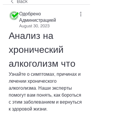
Back
Одобрено
Администрацией
August 30, 2023
Анализ на 
хронический 
алкоголизм что
Узнайте о симптомах, причинах и 
лечении хронического 
алкоголизма. Наши эксперты 
помогут вам понять, как бороться 
с этим заболеванием и вернуться 
к здоровой жизни.