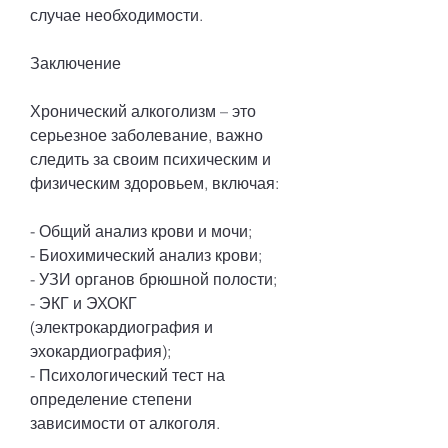
случае необходимости.
Заключение
Хронический алкоголизм – это 
серьезное заболевание, важно 
следить за своим психическим и 
физическим здоровьем, включая:
- Общий анализ крови и мочи;
- Биохимический анализ крови;
- УЗИ органов брюшной полости;
- ЭКГ и ЭХОКГ 
(электрокардиография и 
эхокардиография);
- Психологический тест на 
определение степени 
зависимости от алкоголя.