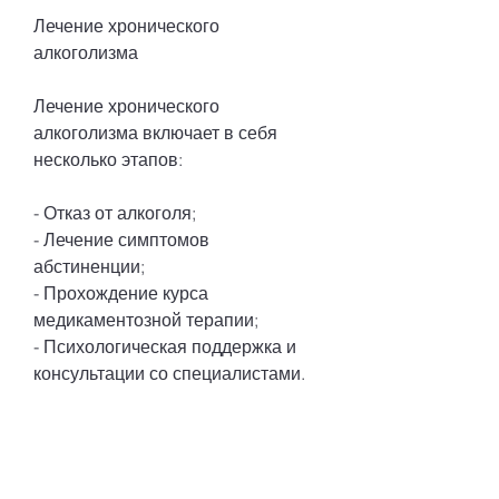
Лечение хронического 
алкоголизма
Лечение хронического 
алкоголизма включает в себя 
несколько этапов:
- Отказ от алкоголя;
- Лечение симптомов 
абстиненции;
- Прохождение курса 
медикаментозной терапии;
- Психологическая поддержка и 
консультации со специалистами.
Профилактика хронического 
алкоголизма