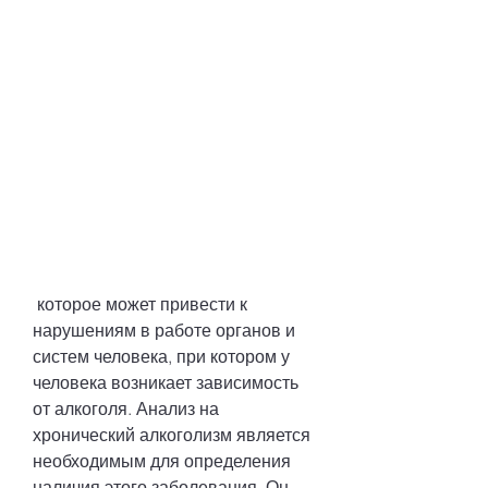
 которое может привести к 
нарушениям в работе органов и 
систем человека, при котором у 
человека возникает зависимость 
от алкоголя. Анализ на 
хронический алкоголизм является 
необходимым для определения 
наличия этого заболевания. Он 