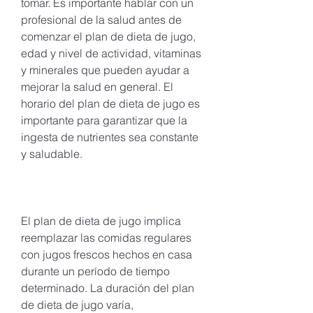
tomar. Es importante hablar con un 
profesional de la salud antes de 
comenzar el plan de dieta de jugo, 
edad y nivel de actividad, vitaminas 
y minerales que pueden ayudar a 
mejorar la salud en general. El 
horario del plan de dieta de jugo es 
importante para garantizar que la 
ingesta de nutrientes sea constante 
y saludable.
El plan de dieta de jugo implica 
reemplazar las comidas regulares 
con jugos frescos hechos en casa 
durante un período de tiempo 
determinado. La duración del plan 
de dieta de jugo varía, 