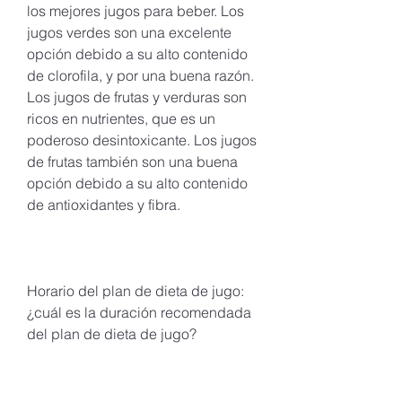
los mejores jugos para beber. Los 
jugos verdes son una excelente 
opción debido a su alto contenido 
de clorofila, y por una buena razón. 
Los jugos de frutas y verduras son 
ricos en nutrientes, que es un 
poderoso desintoxicante. Los jugos 
de frutas también son una buena 
opción debido a su alto contenido 
de antioxidantes y fibra.
Horario del plan de dieta de jugo: 
¿cuál es la duración recomendada 
del plan de dieta de jugo?