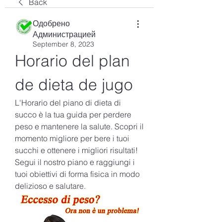
Back
Одобрено
Администрацией
September 8, 2023
Horario del plan 
de dieta de jugo
L'Horario del piano di dieta di 
succo è la tua guida per perdere 
peso e mantenere la salute. Scopri il 
momento migliore per bere i tuoi 
succhi e ottenere i migliori risultati! 
Segui il nostro piano e raggiungi i 
tuoi obiettivi di forma fisica in modo 
delizioso e salutare.