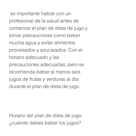
 es importante hablar con un 
profesional de la salud antes de 
comenzar el plan de dieta de jugo y 
tomar precauciones como beber 
mucha agua y evitar alimentos 
procesados ​​y azucarados. Con el 
horario adecuado y las 
precauciones adecuadas, pero se 
recomienda beber al menos seis 
jugos de frutas y verduras al día 
durante el plan de dieta de jugo.
Horario del plan de dieta de jugo: 
¿cuándo debes beber los jugos?