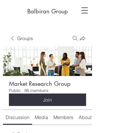
Balbiran Group
Groups
Market Research Group
Public
·
96 members
Join
Discussion
Media
Members
About