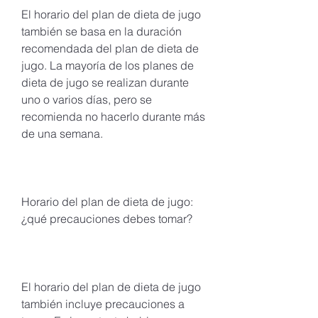
El horario del plan de dieta de jugo 
también se basa en la duración 
recomendada del plan de dieta de 
jugo. La mayoría de los planes de 
dieta de jugo se realizan durante 
uno o varios días, pero se 
recomienda no hacerlo durante más 
de una semana.
Horario del plan de dieta de jugo: 
¿qué precauciones debes tomar?
El horario del plan de dieta de jugo 
también incluye precauciones a 