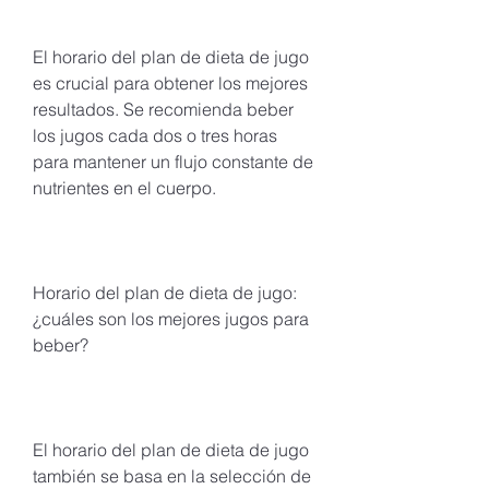
El horario del plan de dieta de jugo 
es crucial para obtener los mejores 
resultados. Se recomienda beber 
los jugos cada dos o tres horas 
para mantener un flujo constante de 
nutrientes en el cuerpo.
Horario del plan de dieta de jugo: 
¿cuáles son los mejores jugos para 
beber?
El horario del plan de dieta de jugo 
también se basa en la selección de 