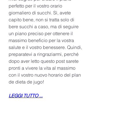
perfetto per il vostro orario 
giornaliero di succhi. Sì, avete 
capito bene, non si tratta solo di 
bere succhi a caso, ma di seguire 
un piano preciso per ottenere il 
massimo beneficio per la vostra 
salute e il vostro benessere. Quindi, 
preparatevi a ringraziarmi, perché 
dopo aver letto questo post sarete 
pronti a vivere la vita al massimo 
con il vostro nuovo horario del plan 
de dieta de jugo!
LEGGI TUTTO ...