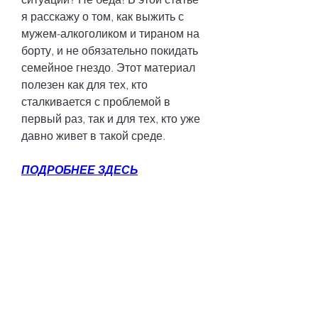
я расскажу о том, как выжить с 
мужем-алкоголиком и тираном на 
борту, и не обязательно покидать 
семейное гнездо. Этот материал 
полезен как для тех, кто 
сталкивается с проблемой в 
первый раз, так и для тех, кто уже 
давно живет в такой среде.
ПОДРОБНЕЕ ЗДЕСЬ