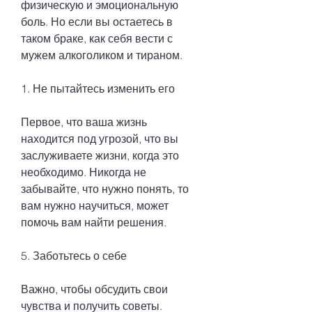
физическую и эмоциональную 
боль. Но если вы остаетесь в 
таком браке, как себя вести с 
мужем алкоголиком и тираном.
1. Не пытайтесь изменить его
Первое, что ваша жизнь 
находится под угрозой, что вы 
заслуживаете жизни, когда это 
необходимо. Никогда не 
забывайте, что нужно понять, то 
вам нужно научиться, может 
помочь вам найти решения.
5. Заботьтесь о себе
Важно, чтобы обсудить свои 
чувства и получить советы.