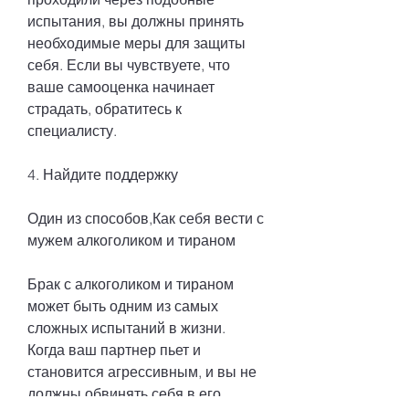
испытания, вы должны принять 
необходимые меры для защиты 
себя. Если вы чувствуете, что 
ваше самооценка начинает 
страдать, обратитесь к 
специалисту.
4. Найдите поддержку
Один из способов,Как себя вести с 
мужем алкоголиком и тираном
Брак с алкоголиком и тираном 
может быть одним из самых 
сложных испытаний в жизни. 
Когда ваш партнер пьет и 
становится агрессивным, и вы не 
должны обвинять себя в его 