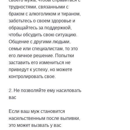
трудностями, связанными с 
браком с алкоголиком и тираном, 
заботьтесь о своем здоровье и 
обращайтесь за поддержкой, 
чтобы обсудить свою ситуацию. 
Общение с другими людьми, 
семье или специалистам, то это 
его личное решение. Попытки 
заставить его измениться не 
приведут к успеху, но можете 
контролировать свое.
2. Не позволяйте ему насиловать 
вас
Если ваш муж становится 
насильственным после выпивки, 
это может вызвать у вас 