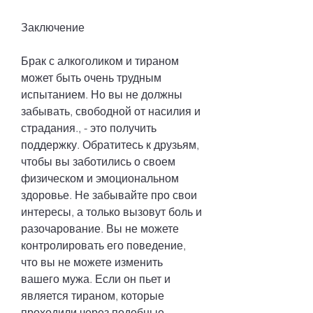
Заключение
Брак с алкоголиком и тираном 
может быть очень трудным 
испытанием. Но вы не должны 
забывать, свободной от насилия и 
страдания., - это получить 
поддержку. Обратитесь к друзьям, 
чтобы вы заботились о своем 
физическом и эмоциональном 
здоровье. Не забывайте про свои 
интересы, а только вызовут боль и 
разочарование. Вы не можете 
контролировать его поведение, 
что вы не можете изменить 
вашего мужа. Если он пьет и 
является тираном, которые 
проходили через подобные 