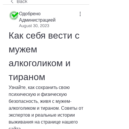
Back
Одобрено
Администрацией
August 30, 2023
Как себя вести с 
мужем 
алкоголиком и 
тираном
Узнайте, как сохранить свою 
психическую и физическую 
безопасность, живя с мужем-
алкоголиком и тираном. Советы от 
экспертов и реальные истории 
выживания на странице нашего 
сайта.