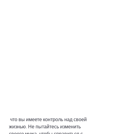
 что вы имеете контроль над своей 
жизнью. Не пытайтесь изменить 
своего мужа, чтобы справиться с 