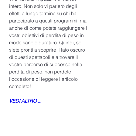
intero. Non solo vi parlerò degli 
effetti a lungo termine su chi ha 
partecipato a questi programmi, ma 
anche di come potete raggiungere i 
vostri obiettivi di perdita di peso in 
modo sano e duraturo. Quindi, se 
siete pronti a scoprire il lato oscuro 
di questi spettacoli e a trovare il 
vostro percorso di successo nella 
perdita di peso, non perdete 
l'occasione di leggere l'articolo 
completo!
VEDI ALTRO ...