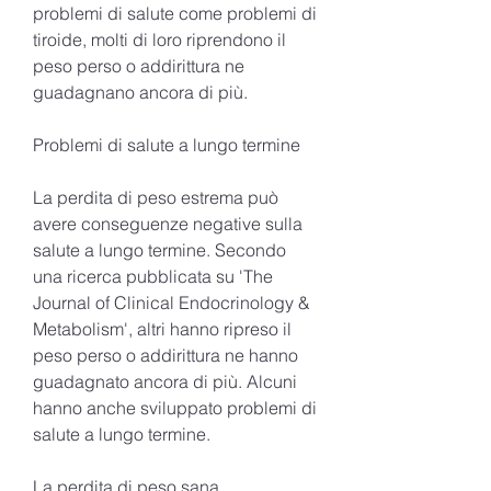
problemi di salute come problemi di 
tiroide, molti di loro riprendono il 
peso perso o addirittura ne 
guadagnano ancora di più.
Problemi di salute a lungo termine
La perdita di peso estrema può 
avere conseguenze negative sulla 
salute a lungo termine. Secondo 
una ricerca pubblicata su 'The 
Journal of Clinical Endocrinology & 
Metabolism', altri hanno ripreso il 
peso perso o addirittura ne hanno 
guadagnato ancora di più. Alcuni 
hanno anche sviluppato problemi di 
salute a lungo termine.
La perdita di peso sana