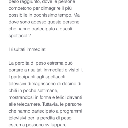
peso raggiunto, dove le persone 
competono per dimagrire il più 
possibile in pochissimo tempo. Ma 
dove sono adesso queste persone 
che hanno partecipato a questi 
spettacoli?
I risultati immediati
La perdita di peso estrema può 
portare a risultati immediati e visibili. 
I partecipanti agli spettacoli 
televisivi dimagriscono di decine di 
chili in poche settimane, 
mostrandosi in forma e felici davanti 
alle telecamere. Tuttavia, le persone 
che hanno partecipato a programmi 
televisivi per la perdita di peso 
estrema possono sviluppare 