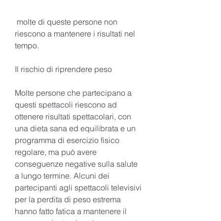
 molte di queste persone non 
riescono a mantenere i risultati nel 
tempo.
Il rischio di riprendere peso
Molte persone che partecipano a 
questi spettacoli riescono ad 
ottenere risultati spettacolari, con 
una dieta sana ed equilibrata e un 
programma di esercizio fisico 
regolare, ma può avere 
conseguenze negative sulla salute 
a lungo termine. Alcuni dei 
partecipanti agli spettacoli televisivi 
per la perdita di peso estrema 
hanno fatto fatica a mantenere il 