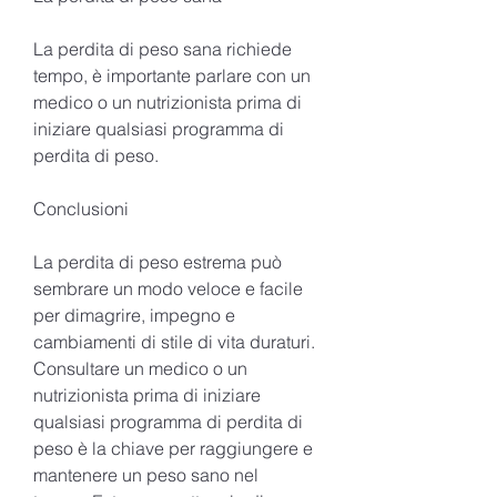
La perdita di peso sana richiede 
tempo, è importante parlare con un 
medico o un nutrizionista prima di 
iniziare qualsiasi programma di 
perdita di peso.
Conclusioni
La perdita di peso estrema può 
sembrare un modo veloce e facile 
per dimagrire, impegno e 
cambiamenti di stile di vita duraturi. 
Consultare un medico o un 
nutrizionista prima di iniziare 
qualsiasi programma di perdita di 
peso è la chiave per raggiungere e 
mantenere un peso sano nel 