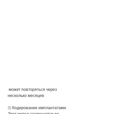
 может повторяться через 
несколько месяцев.
3) Кодирование имплантатами. 
Этот метод заключается во 