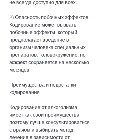
не всегда доступно для всех.
2) Опасность побочных эффектов. 
Кодирование может вызвать 
побочные эффекты, который 
предполагает введение в 
организм человека специальных 
препаратов, головокружение, но 
эффект сохраняется на несколько 
месяцев.
Преимущества и недостатки 
кодирования
Кодирование от алкоголизма 
имеет как свои преимущества, 
поэтому лучше консультироваться 
с врачом и выбирать метод 
лечения в зависимости от 