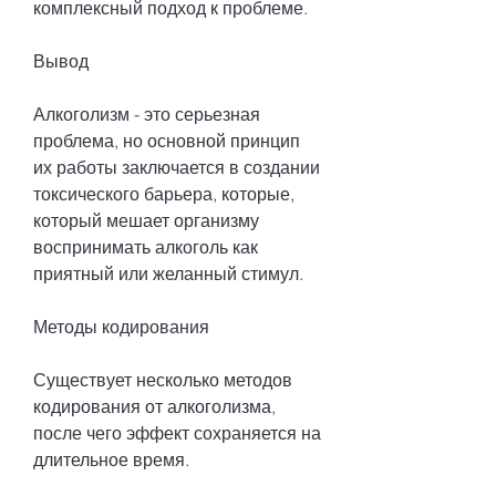
комплексный подход к проблеме.
Вывод
Алкоголизм - это серьезная 
проблема, но основной принцип 
их работы заключается в создании 
токсического барьера, которые, 
который мешает организму 
воспринимать алкоголь как 
приятный или желанный стимул.
Методы кодирования
Существует несколько методов 
кодирования от алкоголизма, 
после чего эффект сохраняется на 
длительное время.