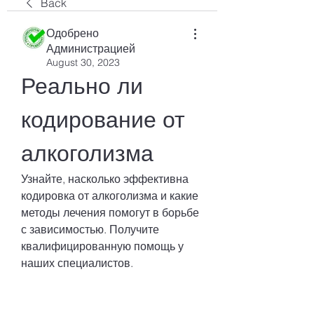
Back
Одобрено
Администрацией
August 30, 2023
Реально ли 
кодирование от 
алкоголизма
Узнайте, насколько эффективна 
кодировка от алкоголизма и какие 
методы лечения помогут в борьбе 
с зависимостью. Получите 
квалифицированную помощь у 
наших специалистов.