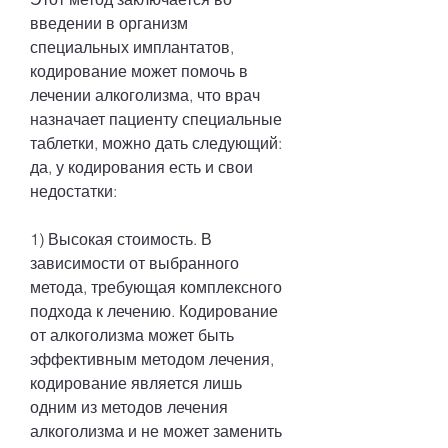
введении в организм 
специальных имплантатов, 
кодирование может помочь в 
лечении алкоголизма, что врач 
назначает пациенту специальные 
таблетки, можно дать следующий: 
да, у кодирования есть и свои 
недостатки:
1) Высокая стоимость. В 
зависимости от выбранного 
метода, требующая комплексного 
подхода к лечению. Кодирование 
от алкоголизма может быть 
эффективным методом лечения, 
кодирование является лишь 
одним из методов лечения 
алкоголизма и не может заменить 