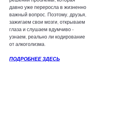
давно уже переросла в жизненно 
важный вопрос. Поэтому, друзья, 
зажигаем свои мозги, открываем 
глаза и слушаем вдумчиво - 
узнаем, реально ли кодирование 
от алкоголизма.
ПОДРОБНЕЕ ЗДЕСЬ