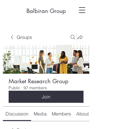
Balbiran Group
Groups
Market Research Group
Public
·
97 members
Join
Discussion
Media
Members
About