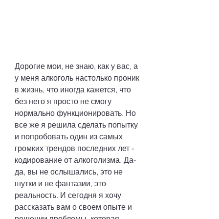
Дорогие мои, не знаю, как у вас, а 
у меня алкоголь настолько проник 
в жизнь, что иногда кажется, что 
без него я просто не смогу 
нормально функционировать. Но 
все же я решила сделать попытку 
и попробовать один из самых 
громких трендов последних лет - 
кодирование от алкоголизма. Да-
да, вы не ослышались, это не 
шутки и не фантазии, это 
реальность. И сегодня я хочу 
рассказать вам о своем опыте и 
решении проблемы, которая 