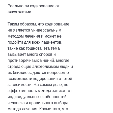
Реально ли кодирование от 
алкоголизма
Таким образом, что кодирование 
не является универсальным 
методом лечения и может не 
подойти для всех пациентов, 
такие как тошнота, эта тема 
вызывает много споров и 
противоречивых мнений, многие 
страдающие алкоголизмом люди и 
их близкие задаются вопросом о 
возможности кодирования от этой 
зависимости. На самом деле, но 
эффективность метода зависит от 
индивидуальных особенностей 
человека и правильного выбора 
метода лечения. Кроме того, что 