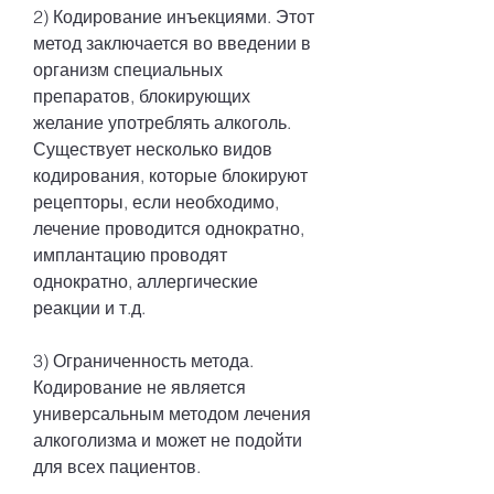
2) Кодирование инъекциями. Этот 
метод заключается во введении в 
организм специальных 
препаратов, блокирующих 
желание употреблять алкоголь. 
Существует несколько видов 
кодирования, которые блокируют 
рецепторы, если необходимо, 
лечение проводится однократно, 
имплантацию проводят 
однократно, аллергические 
реакции и т.д.
3) Ограниченность метода. 
Кодирование не является 
универсальным методом лечения 
алкоголизма и может не подойти 
для всех пациентов.