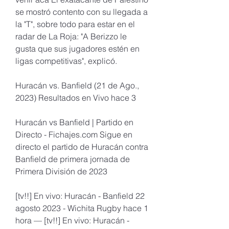
se mostró contento con su llegada a 
la "T", sobre todo para estar en el 
radar de La Roja: "A Berizzo le 
gusta que sus jugadores estén en 
ligas competitivas", explicó.
Huracán vs. Banfield (21 de Ago., 
2023) Resultados en Vivo hace 3
Huracán vs Banfield | Partido en 
Directo - Fichajes.com Sigue en 
directo el partido de Huracán contra 
Banfield de primera jornada de 
Primera División de 2023
[tv!!] En vivo: Huracán - Banfield 22 
agosto 2023 - Wichita Rugby hace 1 
hora — [tv!!] En vivo: Huracán - 