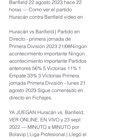
Banfield 22 agosto 2023 hace 22 
horas — Como ver el partido 
Huracán contra Banfield video en
Huracán vs Banfield | Partido en 
Directo - primera jornada de 
Primera División 2023 21/08Ningún 
acontecimiento importante Ningún 
acontecimiento importante Partidos 
anteriores 56% 5 Victorias 11% 1 
Empate 33% 3 Victorias Primera 
jornada Primera División - lunes 21 
agosto 2023 Sigue comentado en 
directo en Fichajes.
YA JUEGAN Huracán vs. Banfield, 
VER ONLINE, EN VIVO y 23 sept 
2022 — MINUTO a MINUTO por 
Bolavip | Liga Profesional | Llegó el 