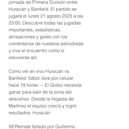
jornada de Primera División entre 
Huracán y Banfield. El partido se 
jugará el lunes 21 agosto 2023 a las 
23:00. Descubre todas las jugadas 
importantes, estadísticas, 
alineaciones y goles con los 
comentarios de nuestros periodistas 
y vive el encuentro como si 
estuvieras allí.
Cómo ver en vivo Huracán vs 
Banfield: fútbol libre por celular 
hace 19 horas — El Globo necesita 
ganar para salir de la zona del 
descenso. Desde la llegada de 
Martínez el equipo creció y logró 
resultados. Huracán
58'Remate fallado por Guillermo 