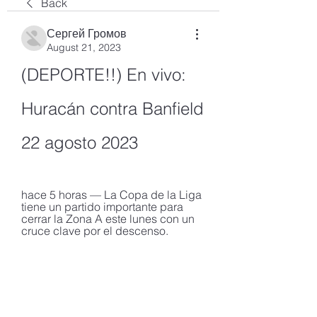
Back
Сергей Громов
August 21, 2023
(DEPORTE!!) En vivo: 
Huracán contra Banfield 
22 agosto 2023
hace 5 horas — La Copa de la Liga 
tiene un partido importante para 
cerrar la Zona A este lunes con un 
cruce clave por el descenso.