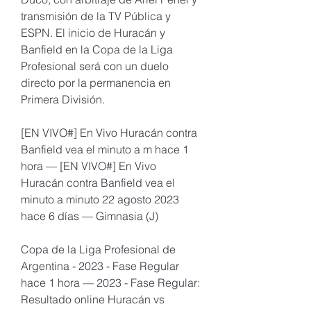
transmisión de la TV Pública y 
ESPN. El inicio de Huracán y 
Banfield en la Copa de la Liga 
Profesional será con un duelo 
directo por la permanencia en 
Primera División.
[EN VIVO#] En Vivo Huracán contra 
Banfield vea el minuto a m hace 1 
hora — [EN VIVO#] En Vivo 
Huracán contra Banfield vea el 
minuto a minuto 22 agosto 2023 
hace 6 días — Gimnasia (J)
Copa de la Liga Profesional de 
Argentina - 2023 - Fase Regular 
hace 1 hora — 2023 - Fase Regular: 
Resultado online Huracán vs 