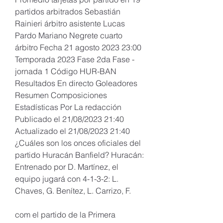
partidos arbitrados Sebastián 
Rainieri árbitro asistente Lucas 
Pardo Mariano Negrete cuarto 
árbitro Fecha 21 agosto 2023 23:00 
Temporada 2023 Fase 2da Fase - 
jornada 1 Código HUR-BAN 
Resultados En directo Goleadores 
Resumen Composiciones 
Estadísticas Por La redacción 
Publicado el 21/08/2023 21:40 
Actualizado el 21/08/2023 21:40 
¿Cuáles son los onces oficiales del 
partido Huracán Banfield? Huracán: 
Entrenado por D. Martínez, el 
equipo jugará con 4-1-3-2: L. 
Chaves, G. Benítez, L. Carrizo, F.
com el partido de la Primera 