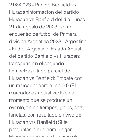
21/8/2023 - Partido Banfield vs 
HuracanInformacion del partido 
Huracan vs Banfield del dia Lunes 
21 de agosto de 2023 por un 
encuentro de futbol de Primera 
division Argentina 2023 - Argentina 
- Futbol Argentino: Estado Actual 
del partido Banfield vs Huracan: 
transcurre en el segundo 
tiempoResultado parcial de 
Huracan vs Banfield: Empate con 
un marcador parcial de 0-0 (El 
marcador es actualizado en el 
momento que se produce un 
evento, fin de tiempos, goles, sets, 
tarjetas, con resultado en vivo de 
Huracan vrs Banfield) Si te 
preguntas a que hora juegan 
Huracan vs Banfield, te sera util 