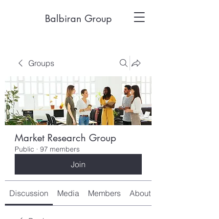
Balbiran Group
Groups
Market Research Group
Public
·
97 members
Join
Discussion
Media
Members
About