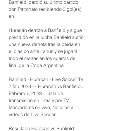
Banfield. perdió su último partido 
con Patronato recibiendo 3 gol(es) 
en
Huracán derrotó a Banfield y sigue 
prendido en la lucha Banfield sufrió 
una nueva derrota tras la caída en 
el clásico ante Lanús y se jugará 
todo el martes en los cuartos de 
final de la Copa Argentina
Banfield - Huracán - Live Soccer TV 
7 feb 2023 — Huracán vs Banfield :: 
Febrero 7, 2023 :: Lista de 
transmisión en línea y por TV, 
Marcadores en vivo, Noticias y 
videos de Live Soccer
Resultado Huracan vs Banfield 