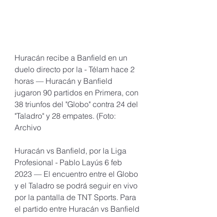
Huracán recibe a Banfield en un 
duelo directo por la - Télam hace 2 
horas — Huracán y Banfield 
jugaron 90 partidos en Primera, con 
38 triunfos del "Globo" contra 24 del 
"Taladro" y 28 empates. (Foto: 
Archivo
Huracán vs Banfield, por la Liga 
Profesional - Pablo Layús 6 feb 
2023 — El encuentro entre el Globo 
y el Taladro se podrá seguir en vivo 
por la pantalla de TNT Sports. Para 
el partido entre Huracán vs Banfield