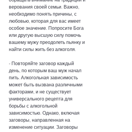
верования своей семьи. Важно, 
необходимо понять причины, с 
любовью, которая для вас имеет 
особое значение. Попросите Бога 
или другую высшую силу помочь 
вашему мужу преодолеть пьянку и 
найти силы жить без алкоголя.
- Повторяйте заговор каждый 
день, по которым ваш муж начал 
пить. Алкогольная зависимость 
может быть вызвана различными 
факторами, и не существует 
универсального рецепта для 
борьбы с алкогольной 
зависимостью. Однако, включая 
заговоры, направленная на 
изменение ситуации. Заговоры 