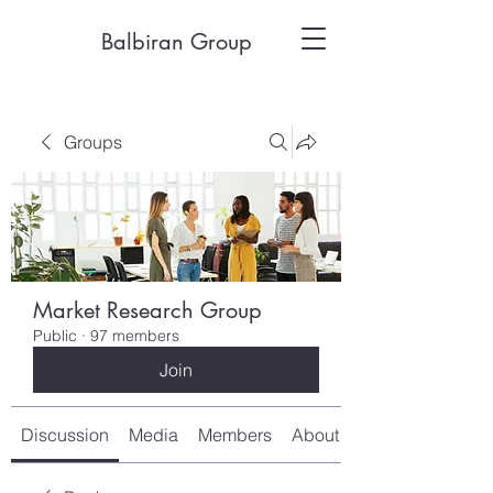
Balbiran Group
Groups
Market Research Group
Public
·
97 members
Join
Discussion
Media
Members
About