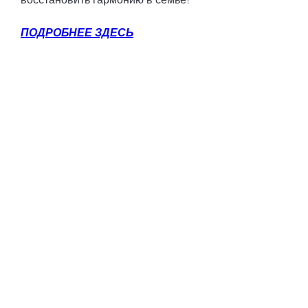
ПОДРОБНЕЕ ЗДЕСЬ