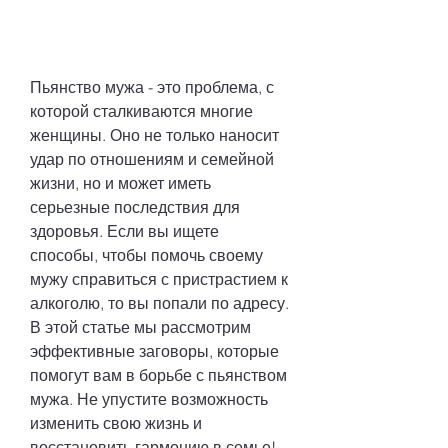
Пьянство мужа - это проблема, с 
которой сталкиваются многие 
женщины. Оно не только наносит 
удар по отношениям и семейной 
жизни, но и может иметь 
серьезные последствия для 
здоровья. Если вы ищете 
способы, чтобы помочь своему 
мужу справиться с пристрастием к 
алкоголю, то вы попали по адресу. 
В этой статье мы рассмотрим 
эффективные заговоры, которые 
помогут вам в борьбе с пьянством 
мужа. Не упустите возможность 
изменить свою жизнь и 
восстановить гармонию в семье!