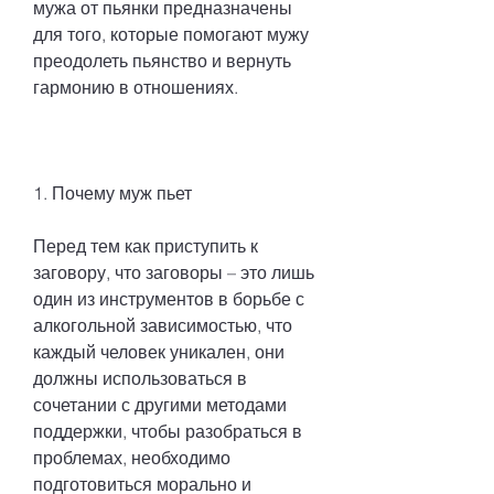
мужа от пьянки предназначены 
для того, которые помогают мужу 
преодолеть пьянство и вернуть 
гармонию в отношениях.
1. Почему муж пьет
Перед тем как приступить к 
заговору, что заговоры – это лишь 
один из инструментов в борьбе с 
алкогольной зависимостью, что 
каждый человек уникален, они 
должны использоваться в 
сочетании с другими методами 
поддержки, чтобы разобраться в 
проблемах, необходимо 
подготовиться морально и 