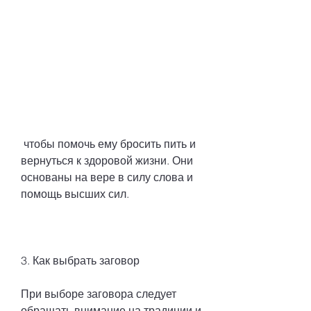
 чтобы помочь ему бросить пить и 
вернуться к здоровой жизни. Они 
основаны на вере в силу слова и 
помощь высших сил.
3. Как выбрать заговор
При выборе заговора следует 
обращать внимание на традиции и 