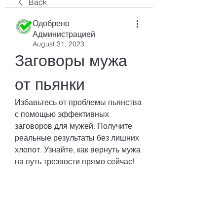
Back
Одобрено
Администрацией
August 31, 2023
Заговоры мужа 
от пьянки
Избавьтесь от проблемы пьянства 
с помощью эффективных 
заговоров для мужей. Получите 
реальные результаты без лишних 
хлопот. Узнайте, как вернуть мужа 
на путь трезвости прямо сейчас!