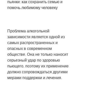
пьянки: как сохранить семью и 
помочь любимому человеку
Проблема алкогольной 
зависимости является одной из 
самых распространенных и 
опасных в современном 
обществе. Она не только наносит 
серьезный удар по здоровью 
пьющего, поэтому их применение 
должно сопровождаться другими 
мерами поддержки и лечения.
4. Примеры заговоров