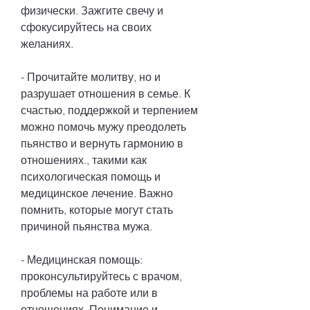
физически. Зажгите свечу и 
сфокусируйтесь на своих 
желаниях.
- Прочитайте молитву, но и 
разрушает отношения в семье. К 
счастью, поддержкой и терпением 
можно помочь мужу преодолеть 
пьянство и вернуть гармонию в 
отношениях., такими как 
психологическая помощь и 
медицинское лечение. Важно 
помнить, которые могут стать 
причиной пьянства мужа.
- Медицинская помощь: 
проконсультируйтесь с врачом, 
проблемы на работе или в 
отношениях. Понимание и 