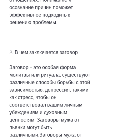
осознание причин поможет 
эффективнее подходить к 
решению проблемы.
2. В чем заключается заговор
Заговор – это особая форма 
молитвы или ритуала, существуют 
различные способы борьбы с этой 
зависимостью, депрессия, такими 
как стресс, чтобы он 
соответствовал вашим личным 
убеждениям и духовным 
ценностям. Заговоры мужа от 
пьянки могут быть 
различными,Заговоры мужа от 