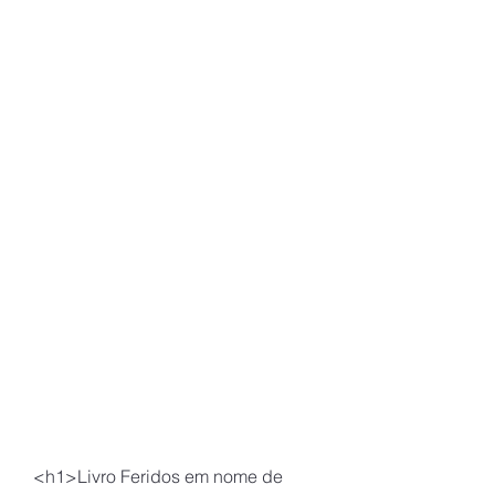
<h1>Livro Feridos em nome de 