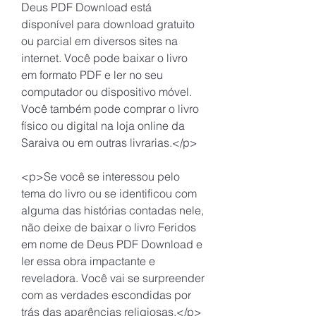
Deus PDF Download está 
disponível para download gratuito 
ou parcial em diversos sites na 
internet. Você pode baixar o livro 
em formato PDF e ler no seu 
computador ou dispositivo móvel. 
Você também pode comprar o livro 
físico ou digital na loja online da 
Saraiva ou em outras livrarias.</p>
<p>Se você se interessou pelo 
tema do livro ou se identificou com 
alguma das histórias contadas nele, 
não deixe de baixar o livro Feridos 
em nome de Deus PDF Download e 
ler essa obra impactante e 
reveladora. Você vai se surpreender 
com as verdades escondidas por 
trás das aparências religiosas.</p>