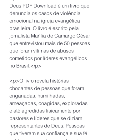
Deus PDF Download é um livro que 
denuncia os casos de violência 
emocional na igreja evangélica 
brasileira. O livro é escrito pela 
jornalista Marília de Camargo César, 
que entrevistou mais de 50 pessoas 
que foram vítimas de abusos 
cometidos por líderes evangélicos 
no Brasil.</p>
<p>O livro revela histórias 
chocantes de pessoas que foram 
enganadas, humilhadas, 
ameaçadas, coagidas, exploradas 
e até agredidas fisicamente por 
pastores e líderes que se diziam 
representantes de Deus. Pessoas 
que tiveram sua confiança e sua fé 