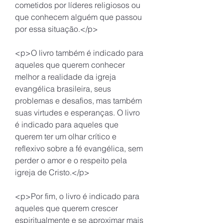
cometidos por líderes religiosos ou 
que conhecem alguém que passou 
por essa situação.</p>
<p>O livro também é indicado para 
aqueles que querem conhecer 
melhor a realidade da igreja 
evangélica brasileira, seus 
problemas e desafios, mas também 
suas virtudes e esperanças. O livro 
é indicado para aqueles que 
querem ter um olhar crítico e 
reflexivo sobre a fé evangélica, sem 
perder o amor e o respeito pela 
igreja de Cristo.</p>
<p>Por fim, o livro é indicado para 
aqueles que querem crescer 
espiritualmente e se aproximar mais 