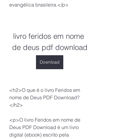
evangélica brasileira.</p>
livro feridos em nome 
de deus pdf download
Download
<h2>O que é o livro Feridos em 
nome de Deus PDF Download?
</h2>
<p>O livro Feridos em nome de 
Deus PDF Download é um livro 
digital (ebook) escrito pela 