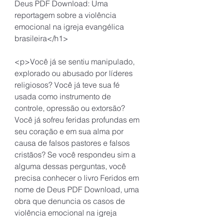
Deus PDF Download: Uma 
reportagem sobre a violência 
emocional na igreja evangélica 
brasileira</h1>
<p>Você já se sentiu manipulado, 
explorado ou abusado por líderes 
religiosos? Você já teve sua fé 
usada como instrumento de 
controle, opressão ou extorsão? 
Você já sofreu feridas profundas em 
seu coração e em sua alma por 
causa de falsos pastores e falsos 
cristãos? Se você respondeu sim a 
alguma dessas perguntas, você 
precisa conhecer o livro Feridos em 
nome de Deus PDF Download, uma 
obra que denuncia os casos de 
violência emocional na igreja 