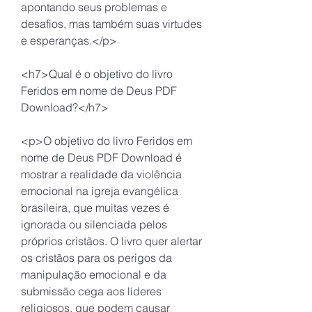
apontando seus problemas e 
desafios, mas também suas virtudes 
e esperanças.</p>
<h7>Qual é o objetivo do livro 
Feridos em nome de Deus PDF 
Download?</h7>
<p>O objetivo do livro Feridos em 
nome de Deus PDF Download é 
mostrar a realidade da violência 
emocional na igreja evangélica 
brasileira, que muitas vezes é 
ignorada ou silenciada pelos 
próprios cristãos. O livro quer alertar 
os cristãos para os perigos da 
manipulação emocional e da 
submissão cega aos líderes 
religiosos, que podem causar 