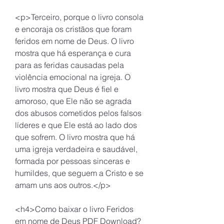
<p>Terceiro, porque o livro consola 
e encoraja os cristãos que foram 
feridos em nome de Deus. O livro 
mostra que há esperança e cura 
para as feridas causadas pela 
violência emocional na igreja. O 
livro mostra que Deus é fiel e 
amoroso, que Ele não se agrada 
dos abusos cometidos pelos falsos 
líderes e que Ele está ao lado dos 
que sofrem. O livro mostra que há 
uma igreja verdadeira e saudável, 
formada por pessoas sinceras e 
humildes, que seguem a Cristo e se 
amam uns aos outros.</p>
<h4>Como baixar o livro Feridos 
em nome de Deus PDF Download?