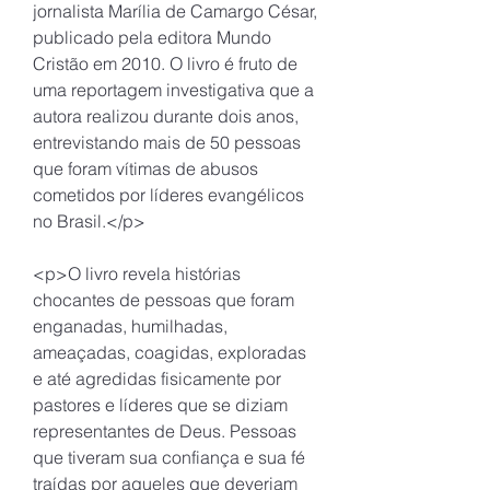
jornalista Marília de Camargo César, 
publicado pela editora Mundo 
Cristão em 2010. O livro é fruto de 
uma reportagem investigativa que a 
autora realizou durante dois anos, 
entrevistando mais de 50 pessoas 
que foram vítimas de abusos 
cometidos por líderes evangélicos 
no Brasil.</p>
<p>O livro revela histórias 
chocantes de pessoas que foram 
enganadas, humilhadas, 
ameaçadas, coagidas, exploradas 
e até agredidas fisicamente por 
pastores e líderes que se diziam 
representantes de Deus. Pessoas 
que tiveram sua confiança e sua fé 
traídas por aqueles que deveriam 