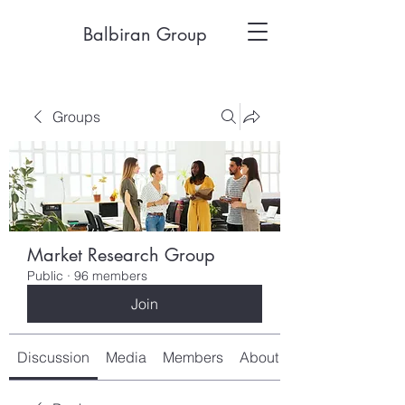
Balbiran Group
Groups
Market Research Group
Public
·
96 members
Join
Discussion
Media
Members
About