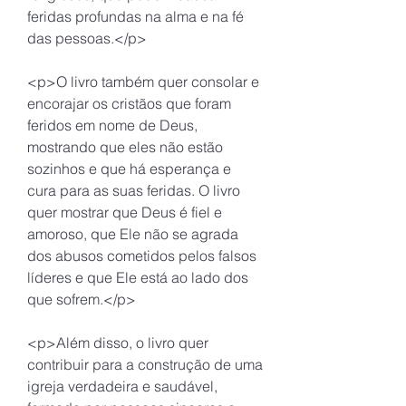
feridas profundas na alma e na fé 
das pessoas.</p>
<p>O livro também quer consolar e 
encorajar os cristãos que foram 
feridos em nome de Deus, 
mostrando que eles não estão 
sozinhos e que há esperança e 
cura para as suas feridas. O livro 
quer mostrar que Deus é fiel e 
amoroso, que Ele não se agrada 
dos abusos cometidos pelos falsos 
líderes e que Ele está ao lado dos 
que sofrem.</p>
<p>Além disso, o livro quer 
contribuir para a construção de uma 
igreja verdadeira e saudável, 