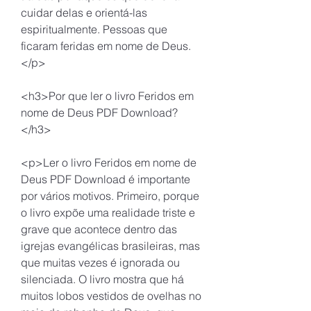
cuidar delas e orientá-las 
espiritualmente. Pessoas que 
ficaram feridas em nome de Deus.
</p>
<h3>Por que ler o livro Feridos em 
nome de Deus PDF Download?
</h3>
<p>Ler o livro Feridos em nome de 
Deus PDF Download é importante 
por vários motivos. Primeiro, porque 
o livro expõe uma realidade triste e 
grave que acontece dentro das 
igrejas evangélicas brasileiras, mas 
que muitas vezes é ignorada ou 
silenciada. O livro mostra que há 
muitos lobos vestidos de ovelhas no 