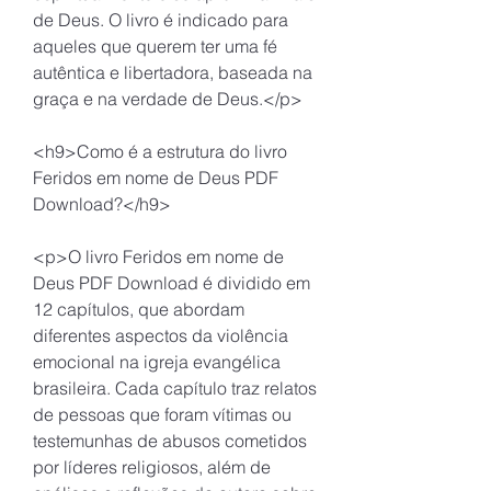
de Deus. O livro é indicado para 
aqueles que querem ter uma fé 
autêntica e libertadora, baseada na 
graça e na verdade de Deus.</p>
<h9>Como é a estrutura do livro 
Feridos em nome de Deus PDF 
Download?</h9>
<p>O livro Feridos em nome de 
Deus PDF Download é dividido em 
12 capítulos, que abordam 
diferentes aspectos da violência 
emocional na igreja evangélica 
brasileira. Cada capítulo traz relatos 
de pessoas que foram vítimas ou 
testemunhas de abusos cometidos 
por líderes religiosos, além de 