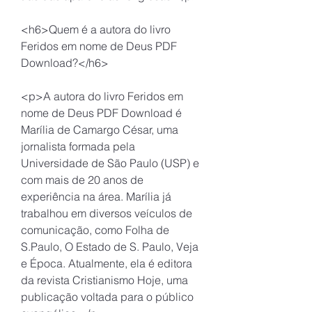
<h6>Quem é a autora do livro 
Feridos em nome de Deus PDF 
Download?</h6>
<p>A autora do livro Feridos em 
nome de Deus PDF Download é 
Marília de Camargo César, uma 
jornalista formada pela 
Universidade de São Paulo (USP) e 
com mais de 20 anos de 
experiência na área. Marília já 
trabalhou em diversos veículos de 
comunicação, como Folha de 
S.Paulo, O Estado de S. Paulo, Veja 
e Época. Atualmente, ela é editora 
da revista Cristianismo Hoje, uma 
publicação voltada para o público 