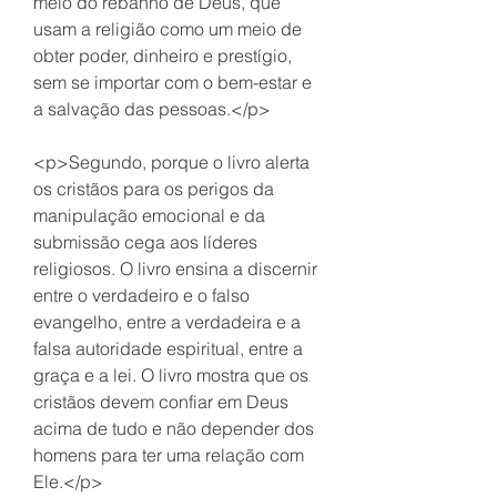
meio do rebanho de Deus, que 
usam a religião como um meio de 
obter poder, dinheiro e prestígio, 
sem se importar com o bem-estar e 
a salvação das pessoas.</p>
<p>Segundo, porque o livro alerta 
os cristãos para os perigos da 
manipulação emocional e da 
submissão cega aos líderes 
religiosos. O livro ensina a discernir 
entre o verdadeiro e o falso 
evangelho, entre a verdadeira e a 
falsa autoridade espiritual, entre a 
graça e a lei. O livro mostra que os 
cristãos devem confiar em Deus 
acima de tudo e não depender dos 
homens para ter uma relação com 
Ele.</p>