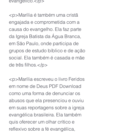
evangélico.</p>
<p>Marília é também uma cristã 
engajada e comprometida com a 
causa do evangelho. Ela faz parte 
da Igreja Batista da Água Branca, 
em São Paulo, onde participa de 
grupos de estudo bíblico e de ação 
social. Ela também é casada e mãe 
de três filhos.</p>
<p>Marília escreveu o livro Feridos 
em nome de Deus PDF Download 
como uma forma de denunciar os 
abusos que ela presenciou e ouviu 
em suas reportagens sobre a igreja 
evangélica brasileira. Ela também 
quis oferecer um olhar crítico e 
reflexivo sobre a fé evangélica, 