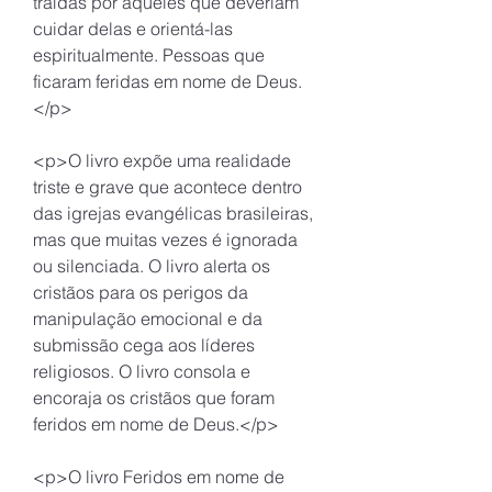
traídas por aqueles que deveriam 
cuidar delas e orientá-las 
espiritualmente. Pessoas que 
ficaram feridas em nome de Deus.
</p>
<p>O livro expõe uma realidade 
triste e grave que acontece dentro 
das igrejas evangélicas brasileiras, 
mas que muitas vezes é ignorada 
ou silenciada. O livro alerta os 
cristãos para os perigos da 
manipulação emocional e da 
submissão cega aos líderes 
religiosos. O livro consola e 
encoraja os cristãos que foram 
feridos em nome de Deus.</p>
<p>O livro Feridos em nome de 