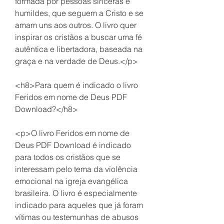
formada por pessoas sinceras e 
humildes, que seguem a Cristo e se 
amam uns aos outros. O livro quer 
inspirar os cristãos a buscar uma fé 
autêntica e libertadora, baseada na 
graça e na verdade de Deus.</p>
<h8>Para quem é indicado o livro 
Feridos em nome de Deus PDF 
Download?</h8>
<p>O livro Feridos em nome de 
Deus PDF Download é indicado 
para todos os cristãos que se 
interessam pelo tema da violência 
emocional na igreja evangélica 
brasileira. O livro é especialmente 
indicado para aqueles que já foram 
vítimas ou testemunhas de abusos 