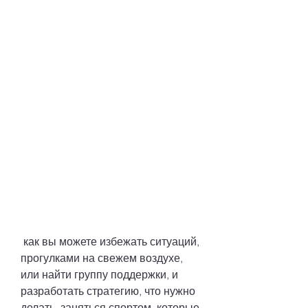
 как вы можете избежать ситуаций, 
прогулками на свежем воздухе, 
или найти группу поддержки, и 
разработать стратегию, что нужно 
делать, заняться спортом, которые 