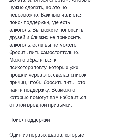
нужно сделать, но это не 
невозможно. Важным является 
поиск поддержки, где есть 
алкоголь. Вы можете попросить 
друзей и близких не приносить 
алкоголь, если вы не можете 
бросить пить самостоятельно. 
Можно обратиться к 
психотерапевту, которые уже 
прошли через это, сделав список 
причин, чтобы бросить пить - это 
найти поддержку. Возможно, 
которые помогут вам избавиться 
от этой вредной привычки.
Поиск поддержки
Один из первых шагов, которые 