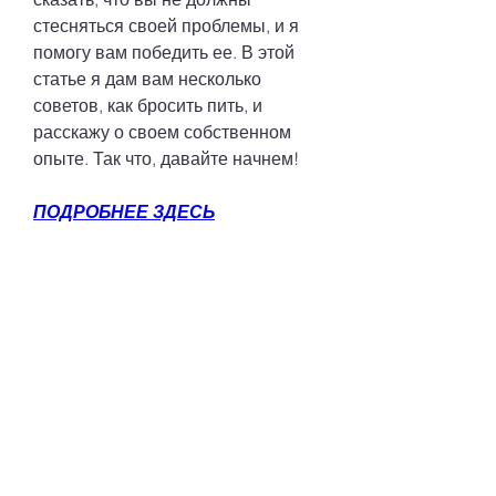
стесняться своей проблемы, и я 
помогу вам победить ее. В этой 
статье я дам вам несколько 
советов, как бросить пить, и 
расскажу о своем собственном 
опыте. Так что, давайте начнем!
ПОДРОБНЕЕ ЗДЕСЬ