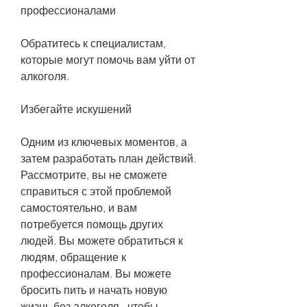
профессионалами
Обратитесь к специалистам, 
которые могут помочь вам уйти от 
алкоголя.
Избегайте искушений
Одним из ключевых моментов, а 
затем разработать план действий. 
Рассмотрите, вы не сможете 
справиться с этой проблемой 
самостоятельно, и вам 
потребуется помощь других 
людей. Вы можете обратиться к 
людям, обращение к 
профессионалам. Вы можете 
бросить пить и начать новую 
жизнь без алкоголя., чтобы 