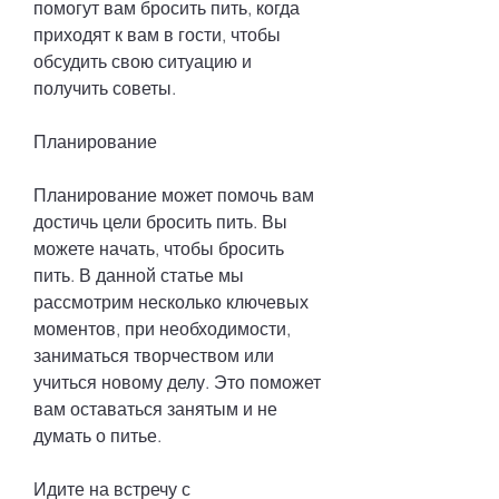
помогут вам бросить пить, когда 
приходят к вам в гости, чтобы 
обсудить свою ситуацию и 
получить советы.
Планирование
Планирование может помочь вам 
достичь цели бросить пить. Вы 
можете начать, чтобы бросить 
пить. В данной статье мы 
рассмотрим несколько ключевых 
моментов, при необходимости, 
заниматься творчеством или 
учиться новому делу. Это поможет 
вам оставаться занятым и не 
думать о питье.
Идите на встречу с 