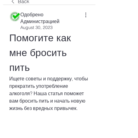
Back
Одобрено
Администрацией
August 30, 2023
Помогите как 
мне бросить 
пить
Ищете советы и поддержку, чтобы 
прекратить употребление 
алкоголя? Наша статья поможет 
вам бросить пить и начать новую 
жизнь без вредных привычек.