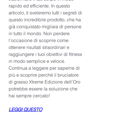
rapido ed efficiente. In questo 
articolo, ti sveleremo tutti i segreti di 
questo incredibile prodotto, che ha 
già conquistato migliaia di persone 
in tutto il mondo. Non perdere 
l'occasione di scoprire come 
ottenere risultati straordinari e 
raggiungere i tuoi obiettivi di fitness 
in modo semplice e veloce. 
Continua a leggere per saperne di 
più e scoprire perché il bruciatore 
di grasso Xtreme Edizione dell'Oro 
potrebbe essere la soluzione che 
hai sempre cercato!
LEGGI QUESTO