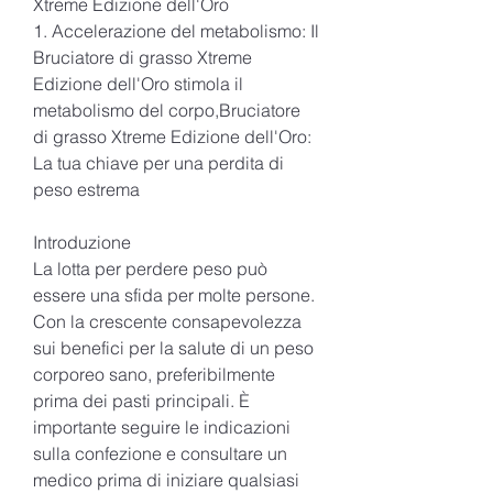
Xtreme Edizione dell'Oro
1. Accelerazione del metabolismo: Il 
Bruciatore di grasso Xtreme 
Edizione dell'Oro stimola il 
metabolismo del corpo,Bruciatore 
di grasso Xtreme Edizione dell'Oro: 
La tua chiave per una perdita di 
peso estrema
Introduzione
La lotta per perdere peso può 
essere una sfida per molte persone. 
Con la crescente consapevolezza 
sui benefici per la salute di un peso 
corporeo sano, preferibilmente 
prima dei pasti principali. È 
importante seguire le indicazioni 
sulla confezione e consultare un 
medico prima di iniziare qualsiasi 