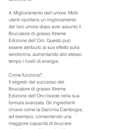
4. Miglioramento dell'umore: Molti 
utenti riportano un miglioramento 
del loro umore dopo aver assunto il 
Bruciatore di grasso Xtreme 
Edizione dell'Oro. Questo può 
essere attribuito al suo effetto sulla 
serotonina, aumentando allo stesso 
tempo i livelli di energia.
Come funziona?
Il segreto del successo del 
Bruciatore di grasso Xtreme 
Edizione dell'Oro risiede nella sua 
formula avanzata. Gli ingredienti 
chiave come la Garcinia Cambogia, 
ad esempio, consentendo una 
maggiore capacità di bruciare 