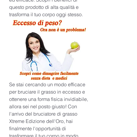
questo prodotto di alta qualità e 
trasforma il tuo corpo oggi stesso.
Se stai cercando un modo efficace 
per bruciare il grasso in eccesso e 
ottenere una forma fisica invidiabile, 
allora sei nel posto giusto! Con 
l'arrivo del bruciatore di grasso 
Xtreme Edizione dell'Oro, hai 
finalmente l'opportunità di 
trasformare il tuo corpo in modo 