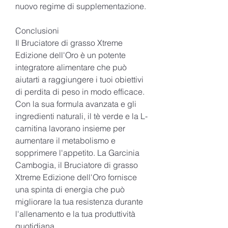
nuovo regime di supplementazione.
Conclusioni
Il Bruciatore di grasso Xtreme 
Edizione dell'Oro è un potente 
integratore alimentare che può 
aiutarti a raggiungere i tuoi obiettivi 
di perdita di peso in modo efficace. 
Con la sua formula avanzata e gli 
ingredienti naturali, il tè verde e la L-
carnitina lavorano insieme per 
aumentare il metabolismo e 
sopprimere l'appetito. La Garcinia 
Cambogia, il Bruciatore di grasso 
Xtreme Edizione dell'Oro fornisce 
una spinta di energia che può 
migliorare la tua resistenza durante 
l'allenamento e la tua produttività 
quotidiana.