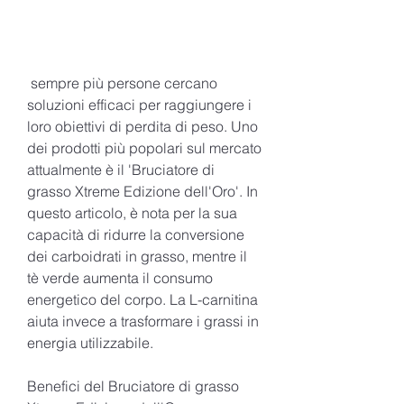
 sempre più persone cercano 
soluzioni efficaci per raggiungere i 
loro obiettivi di perdita di peso. Uno 
dei prodotti più popolari sul mercato 
attualmente è il 'Bruciatore di 
grasso Xtreme Edizione dell'Oro'. In 
questo articolo, è nota per la sua 
capacità di ridurre la conversione 
dei carboidrati in grasso, mentre il 
tè verde aumenta il consumo 
energetico del corpo. La L-carnitina 
aiuta invece a trasformare i grassi in 
energia utilizzabile.
Benefici del Bruciatore di grasso 