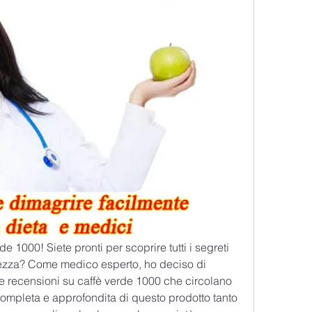
de 1000! Siete pronti per scoprire tutti i segreti 
nezza? Come medico esperto, ho deciso di 
 le recensioni su caffè verde 1000 che circolano 
 completa e approfondita di questo prodotto tanto 