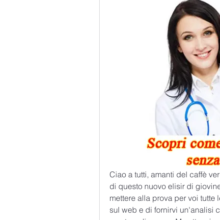
Ciao a tutti, amanti del caffè ver
di questo nuovo elisir di giovi
mettere alla prova per voi tutte
sul web e di fornirvi un'analisi