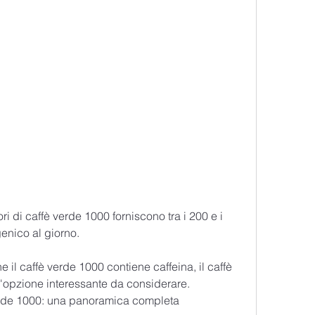
enico al giorno.
 il caffè verde 1000 contiene caffeina, il caffè 
opzione interessante da considerare. 
erde 1000: una panoramica completa