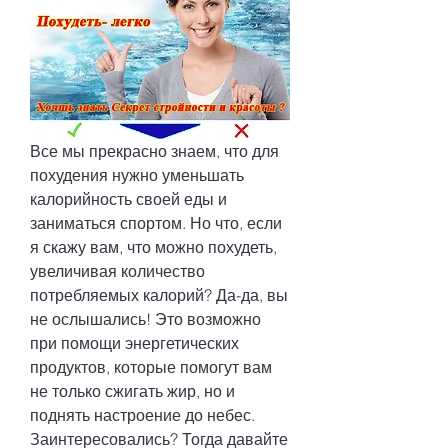
Все мы прекрасно знаем, что для 
похудения нужно уменьшать 
калорийность своей еды и 
заниматься спортом. Но что, если 
я скажу вам, что можно похудеть, 
увеличивая количество 
потребляемых калорий? Да-да, вы 
не ослышались! Это возможно 
при помощи энергетических 
продуктов, которые помогут вам 
не только сжигать жир, но и 
поднять настроение до небес. 
Заинтересовались? Тогда давайте 