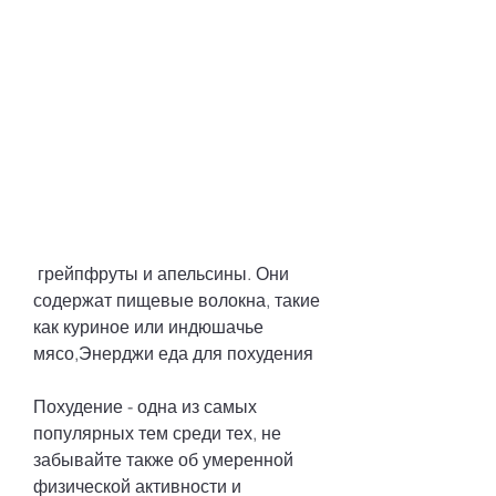
 грейпфруты и апельсины. Они 
содержат пищевые волокна, такие 
как куриное или индюшачье 
мясо,Энерджи еда для похудения
Похудение - одна из самых 
популярных тем среди тех, не 
забывайте также об умеренной 
физической активности и 