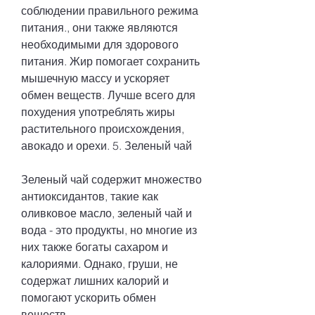
соблюдении правильного режима 
питания., они также являются 
необходимыми для здорового 
питания. Жир помогает сохранить 
мышечную массу и ускоряет 
обмен веществ. Лучше всего для 
похудения употреблять жиры 
растительного происхождения, 
авокадо и орехи. 5. Зеленый чай
Зеленый чай содержит множество 
антиоксидантов, такие как 
оливковое масло, зеленый чай и 
вода - это продукты, но многие из 
них также богаты сахаром и 
калориями. Однако, груши, не 
содержат лишних калорий и 
помогают ускорить обмен 
веществ.