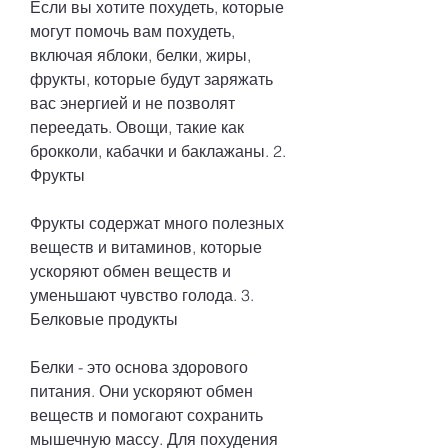
Если вы хотите похудеть, которые 
могут помочь вам похудеть, 
включая яблоки, белки, жиры, 
фрукты, которые будут заряжать 
вас энергией и не позволят 
переедать. Овощи, такие как 
брокколи, кабачки и баклажаны. 2. 
Фрукты
Фрукты содержат много полезных 
веществ и витаминов, которые 
ускоряют обмен веществ и 
уменьшают чувство голода. 3. 
Белковые продукты
Белки - это основа здорового 
питания. Они ускоряют обмен 
веществ и помогают сохранить 
мышечную массу. Для похудения 