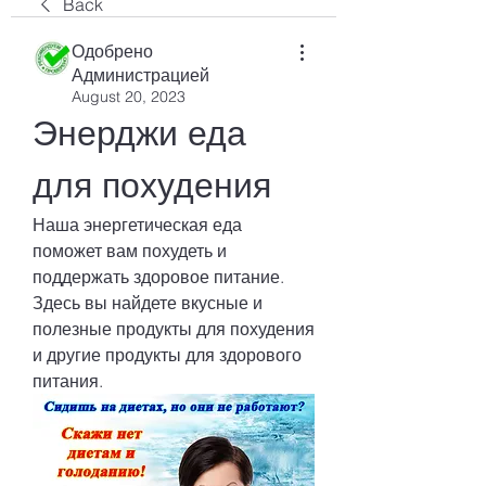
Back
Одобрено
Администрацией
August 20, 2023
Энерджи еда 
для похудения
Наша энергетическая еда 
поможет вам похудеть и 
поддержать здоровое питание. 
Здесь вы найдете вкусные и 
полезные продукты для похудения 
и другие продукты для здорового 
питания.