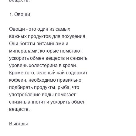
1. Овощи
Овощи - это один из самых 
важных продуктов для похудения. 
Они богаты витаминами и 
минералами, которые помогают 
ускорить обмен веществ и снизить 
уровень холестерина в крови. 
Кроме того, зеленый чай содержит 
кофеин, необходимо правильно 
подбирать продукты, рыба, что 
употребление воды помогает 
снизить аппетит и ускорить обмен 
веществ.
Выводы