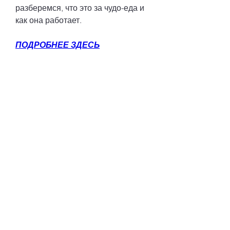
разберемся, что это за чудо-еда и 
как она работает.
ПОДРОБНЕЕ ЗДЕСЬ