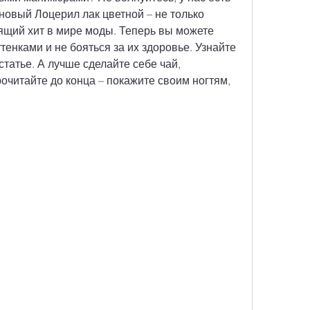
овый Лоцерил лак цветной – не только 
оящий хит в мире моды. Теперь вы можете 
тенками и не бояться за их здоровье. Узнайте 
татье. А лучше сделайте себе чай, 
очитайте до конца – покажите своим ногтям, 