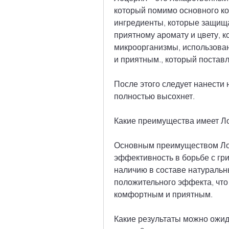
который помимо основного ко
ингредиенты, которые защища
приятному аромату и цвету, к
микроорганизмы, использован
и приятным., который поставл
После этого следует нанести 
полностью высохнет.
Какие преимущества имеет Л
Основным преимуществом Лоце
эффективность в борьбе с гр
наличию в составе натуральн
положительного эффекта, что 
комфортным и приятным.
Какие результаты можно ожид