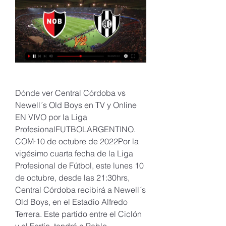
Dónde ver Central Córdoba vs 
Newell´s Old Boys en TV y Online 
EN VIVO por la Liga 
ProfesionalFUTBOLARGENTINO. 
COM·10 de octubre de 2022Por la 
vigésimo cuarta fecha de la Liga 
Profesional de Fútbol, este lunes 10 
de octubre, desde las 21:30hrs, 
Central Córdoba recibirá a Newell´s 
Old Boys, en el Estadio Alfredo 
Terrera. Este partido entre el Ciclón 