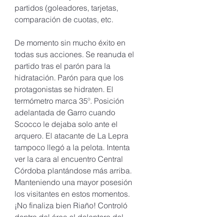
partidos (goleadores, tarjetas, 
comparación de cuotas, etc.
De momento sin mucho éxito en 
todas sus acciones. Se reanuda el 
partido tras el parón para la 
hidratación. Parón para que los 
protagonistas se hidraten. El 
termómetro marca 35º. Posición 
adelantada de Garro cuando 
Scocco le dejaba solo ante el 
arquero. El atacante de La Lepra 
tampoco llegó a la pelota. Intenta 
ver la cara al encuentro Central 
Córdoba plantándose más arriba. 
Manteniendo una mayor posesión 
los visitantes en estos momentos. 
¡No finaliza bien Riaño! Controló 