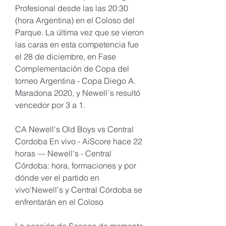
Profesional desde las las 20:30 
(hora Argentina) en el Coloso del 
Parque. La última vez que se vieron 
las caras en esta competencia fue 
el 28 de diciembre, en Fase 
Complementación de Copa del 
torneo Argentina - Copa Diego A. 
Maradona 2020, y Newell`s resultó 
vencedor por 3 a 1.
CA Newell's Old Boys vs Central 
Cordoba En vivo - AiScore hace 22 
horas — Newell's - Central 
Córdoba: hora, formaciones y por 
dónde ver el partido en 
vivo'Newell's y Central Córdoba se 
enfrentarán en el Coloso