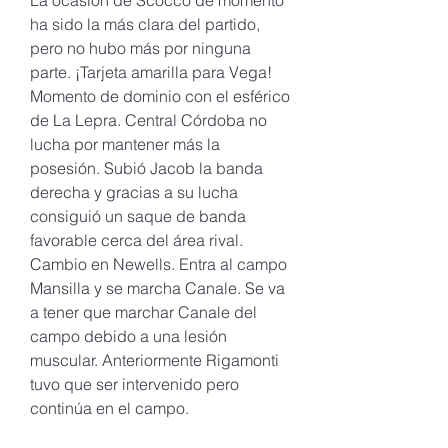
La ocasión de Scocco de momento 
ha sido la más clara del partido, 
pero no hubo más por ninguna 
parte. ¡Tarjeta amarilla para Vega! 
Momento de dominio con el esférico 
de La Lepra. Central Córdoba no 
lucha por mantener más la 
posesión. Subió Jacob la banda 
derecha y gracias a su lucha 
consiguió un saque de banda 
favorable cerca del área rival. 
Cambio en Newells. Entra al campo 
Mansilla y se marcha Canale. Se va 
a tener que marchar Canale del 
campo debido a una lesión 
muscular. Anteriormente Rigamonti 
tuvo que ser intervenido pero 
continúa en el campo.