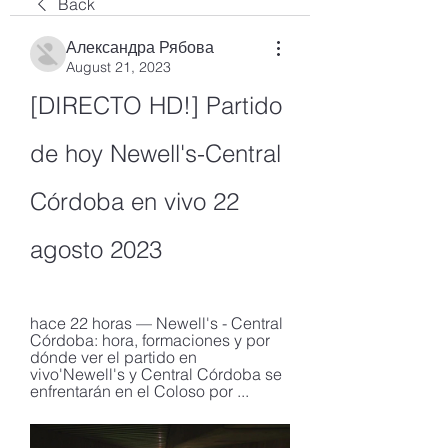
Back
Александра Рябова
August 21, 2023
[DIRECTO HD!] Partido 
de hoy Newell's-Central 
Córdoba en vivo 22 
agosto 2023
hace 22 horas — Newell's - Central 
Córdoba: hora, formaciones y por 
dónde ver el partido en 
vivo'Newell's y Central Córdoba se 
enfrentarán en el Coloso por ...