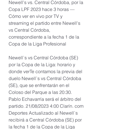
Newell's vs. Central Córdoba, por la 
Copa LPF 2023 hace 3 horas — 
Cómo ver en vivo por TV y 
streaming el partido entre Newell's 
vs Central Córdoba, 
correspondiente a la fecha 1 de la 
Copa de la Liga Profesional
Newell`s vs Central Córdoba (SE) 
por la Copa de la Liga: horario y 
donde verTe contamos la previa del 
duelo Newell`s vs Central Córdoba 
(SE), que se enfrentarán en el 
Coloso del Parque a las 20:30. 
Pablo Echavarría será el árbitro del 
partido. 21/08/2023 4:00 Clarín. com 
Deportes Actualizado al Newell`s 
recibirá a Central Córdoba (SE) por 
la fecha 1 de la Copa de la Liga 