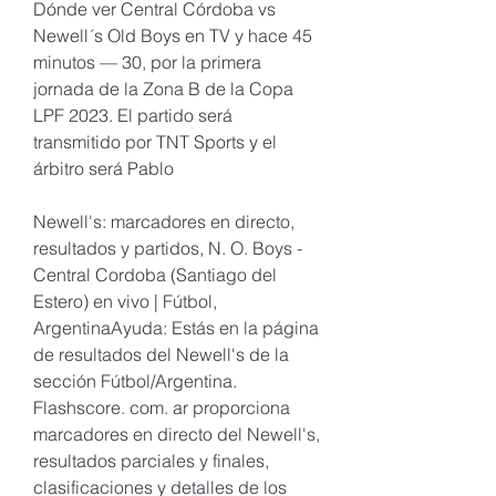
Dónde ver Central Córdoba vs 
Newell´s Old Boys en TV y hace 45 
minutos — 30, por la primera 
jornada de la Zona B de la Copa 
LPF 2023. El partido será 
transmitido por TNT Sports y el 
árbitro será Pablo
Newell's: marcadores en directo, 
resultados y partidos, N. O. Boys - 
Central Cordoba (Santiago del 
Estero) en vivo | Fútbol, 
ArgentinaAyuda: Estás en la página 
de resultados del Newell's de la 
sección Fútbol/Argentina. 
Flashscore. com. ar proporciona 
marcadores en directo del Newell's, 
resultados parciales y finales, 
clasificaciones y detalles de los 