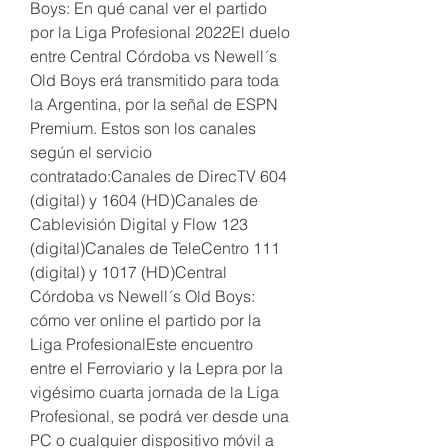
Boys: En qué canal ver el partido 
por la Liga Profesional 2022El duelo 
entre Central Córdoba vs Newell´s 
Old Boys erá transmitido para toda 
la Argentina, por la señal de ESPN 
Premium. Estos son los canales 
según el servicio 
contratado:Canales de DirecTV 604 
(digital) y 1604 (HD)Canales de 
Cablevisión Digital y Flow 123 
(digital)Canales de TeleCentro 111 
(digital) y 1017 (HD)Central 
Córdoba vs Newell´s Old Boys: 
cómo ver online el partido por la 
Liga ProfesionalEste encuentro 
entre el Ferroviario y la Lepra por la 
vigésimo cuarta jornada de la Liga 
Profesional, se podrá ver desde una 
PC o cualquier dispositivo móvil a 