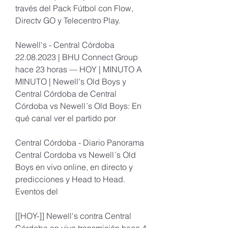
través del Pack Fútbol con Flow, 
Directv GO y Telecentro Play.
Newell's - Central Córdoba 
22.08.2023 | BHU Connect Group 
hace 23 horas — HOY | MINUTO A 
MINUTO | Newell's Old Boys y 
Central Córdoba de Central 
Córdoba vs Newell´s Old Boys: En 
qué canal ver el partido por
Central Córdoba - Diario Panorama 
Central Cordoba vs Newell´s Old 
Boys en vivo online, en directo y 
predicciones y Head to Head. 
Eventos del
[[HOY-]] Newell's contra Central 