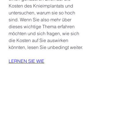
Kosten des Knieimplantats und 
untersuchen, warum sie so hoch 
sind. Wenn Sie also mehr über 
dieses wichtige Thema erfahren 
möchten und sich fragen, wie sich 
die Kosten auf Sie auswirken 
könnten, lesen Sie unbedingt weiter.
LERNEN SIE WIE