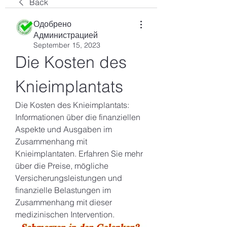
Back
Одобрено
Администрацией
September 15, 2023
Die Kosten des 
Knieimplantats
Die Kosten des Knieimplantats: 
Informationen über die finanziellen 
Aspekte und Ausgaben im 
Zusammenhang mit 
Knieimplantaten. Erfahren Sie mehr 
über die Preise, mögliche 
Versicherungsleistungen und 
finanzielle Belastungen im 
Zusammenhang mit dieser 
medizinischen Intervention.