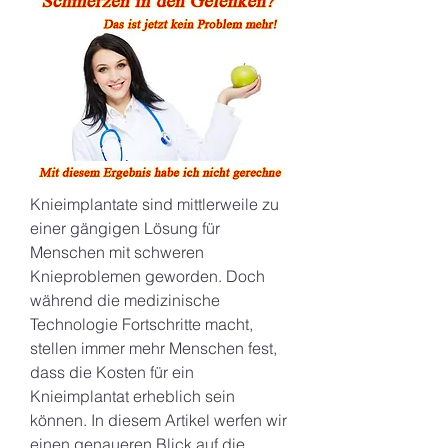
Knieimplantate sind mittlerweile zu 
einer gängigen Lösung für 
Menschen mit schweren 
Knieproblemen geworden. Doch 
während die medizinische 
Technologie Fortschritte macht, 
stellen immer mehr Menschen fest, 
dass die Kosten für ein 
Knieimplantat erheblich sein 
können. In diesem Artikel werfen wir 
einen genaueren Blick auf die 