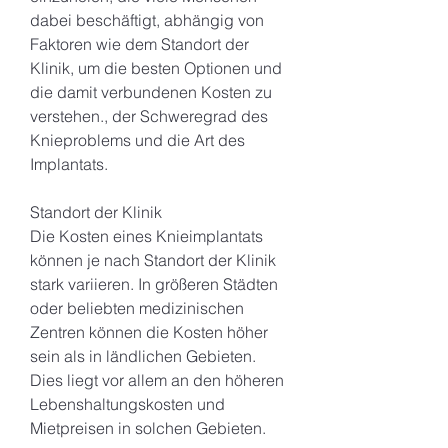
dabei beschäftigt, abhängig von 
Faktoren wie dem Standort der 
Klinik, um die besten Optionen und 
die damit verbundenen Kosten zu 
verstehen., der Schweregrad des 
Knieproblems und die Art des 
Implantats.
Standort der Klinik
Die Kosten eines Knieimplantats 
können je nach Standort der Klinik 
stark variieren. In größeren Städten 
oder beliebten medizinischen 
Zentren können die Kosten höher 
sein als in ländlichen Gebieten. 
Dies liegt vor allem an den höheren 
Lebenshaltungskosten und 
Mietpreisen in solchen Gebieten.