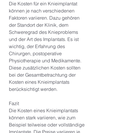
Die Kosten für ein Knieimplantat 
können je nach verschiedenen 
Faktoren variieren. Dazu gehören 
der Standort der Klinik, dem 
Schweregrad des Knieproblems 
und der Art des Implantats. Es ist 
wichtig, der Erfahrung des 
Chirurgen, postoperative 
Physiotherapie und Medikamente. 
Diese zusätzlichen Kosten sollten 
bei der Gesamtbetrachtung der 
Kosten eines Knieimplantats 
berücksichtigt werden.
Fazit
Die Kosten eines Knieimplantats 
können stark variieren, wie zum 
Beispiel teilweise oder vollständige 
Implantate. Die Preise variieren je 