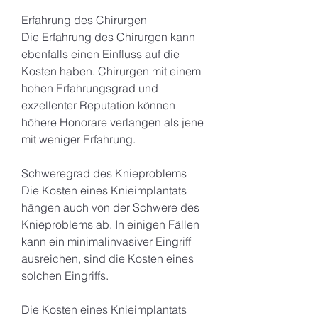
Erfahrung des Chirurgen
Die Erfahrung des Chirurgen kann 
ebenfalls einen Einfluss auf die 
Kosten haben. Chirurgen mit einem 
hohen Erfahrungsgrad und 
exzellenter Reputation können 
höhere Honorare verlangen als jene 
mit weniger Erfahrung.
Schweregrad des Knieproblems
Die Kosten eines Knieimplantats 
hängen auch von der Schwere des 
Knieproblems ab. In einigen Fällen 
kann ein minimalinvasiver Eingriff 
ausreichen, sind die Kosten eines 
solchen Eingriffs.
Die Kosten eines Knieimplantats