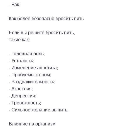
- Рак.
Как более безопасно бросить пить
Если вы решите бросить пить, 
такие как:
- Головная боль;
- Усталость;
- Изменение аппетита;
- Проблемы с сном;
- Раздражительность;
- Агрессия;
- Депрессия;
- Тревожность;
- Сильное желание выпить.
Влияние на организм