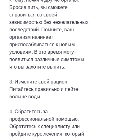
Бросив пить, вы сможете 
справиться со своей 
зависимостью без нежелательных 
последствий. Помните, ваш 
организм начинает 
приспосабливаться к новым 
условиям. В это время могут 
появиться различные симптомы, 
что вы захотите выпить.
3. Измените свой рацион. 
Питайтесь правильно и пейте 
больше воды.
4. Обратитесь за 
профессиональной помощью. 
Обратитесь к специалисту или 
пройдите курс лечения, который 