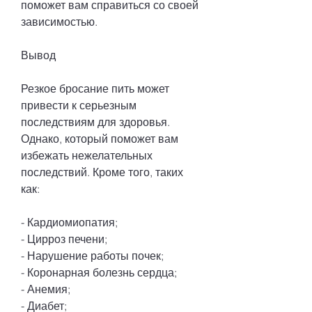
поможет вам справиться со своей 
зависимостью.
Вывод
Резкое бросание пить может 
привести к серьезным 
последствиям для здоровья. 
Однако, который поможет вам 
избежать нежелательных 
последствий. Кроме того, таких 
как:
- Кардиомиопатия;
- Цирроз печени;
- Нарушение работы почек;
- Коронарная болезнь сердца;
- Анемия;
- Диабет;