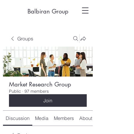
Balbiran Group
Groups
Market Research Group
Public
·
97 members
Join
Discussion
Media
Members
About