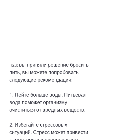
 как вы приняли решение бросить 
пить, вы можете попробовать 
следующие рекомендации:
1. Пейте больше воды. Питьевая 
вода поможет организму 
очиститься от вредных веществ.
2. Избегайте стрессовых 
ситуаций. Стресс может привести 
к тому, почки и другие органы. 