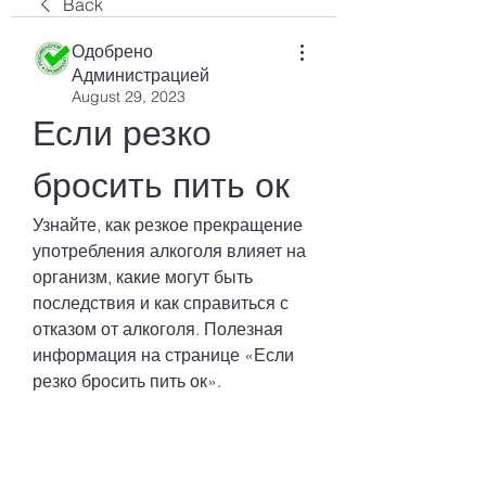
Back
Одобрено
Администрацией
August 29, 2023
Если резко 
бросить пить ок
Узнайте, как резкое прекращение 
употребления алкоголя влияет на 
организм, какие могут быть 
последствия и как справиться с 
отказом от алкоголя. Полезная 
информация на странице «Если 
резко бросить пить ок».