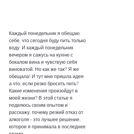
Каждый понедельник я обещаю 
себе, что сегодня буду пить только 
воду. И каждый понедельник 
вечером я сажусь на кухню с 
бокалом вина и чувствую себя 
виноватой. Но как же так? Я же 
обещала! И тут мне пришла идея: 
а что, если резко бросить пить? 
Какие изменения произойдут в 
моей жизни? В этой статье я 
поделюсь своим опытом и 
расскажу, почему резкий отказ от 
алкоголя - это лучшее решение, 
которое я принимала в последнее 
время.