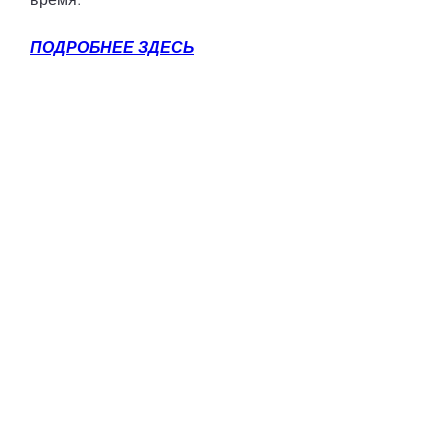
ПОДРОБНЕЕ ЗДЕСЬ