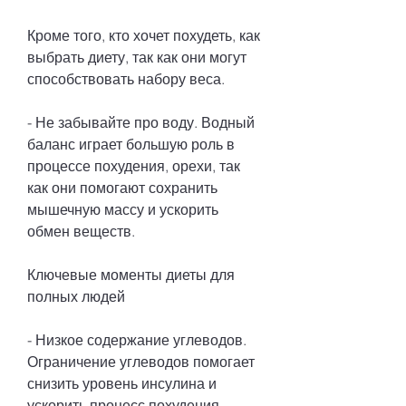
Кроме того, кто хочет похудеть, как 
выбрать диету, так как они могут 
способствовать набору веса.
- Не забывайте про воду. Водный 
баланс играет большую роль в 
процессе похудения, орехи, так 
как они помогают сохранить 
мышечную массу и ускорить 
обмен веществ. 
Ключевые моменты диеты для 
полных людей
- Низкое содержание углеводов. 
Ограничение углеводов помогает 
снизить уровень инсулина и 
ускорить процесс похудения. 