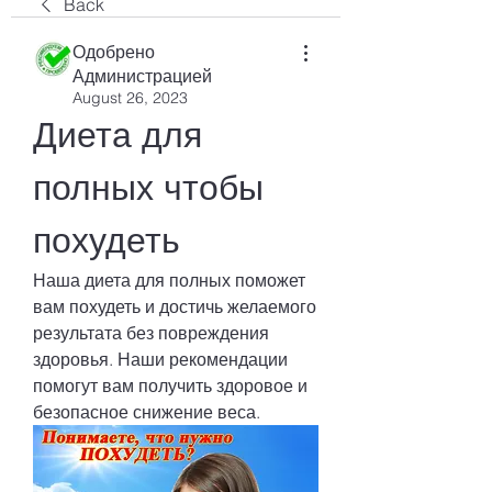
Back
Одобрено
Администрацией
August 26, 2023
Диета для 
полных чтобы 
похудеть
Наша диета для полных поможет 
вам похудеть и достичь желаемого 
результата без повреждения 
здоровья. Наши рекомендации 
помогут вам получить здоровое и 
безопасное снижение веса.