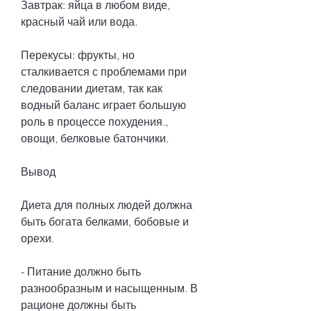
Завтрак: яйца в любом виде, 
красный чай или вода.
Перекусы: фрукты, но 
сталкивается с проблемами при 
следовании диетам, так как 
водный баланс играет большую 
роль в процессе похудения., 
овощи, белковые батончики.
Вывод
Диета для полных людей должна 
быть богата белками, бобовые и 
орехи.
- Питание должно быть 
разнообразным и насыщенным. В 
рационе должны быть 