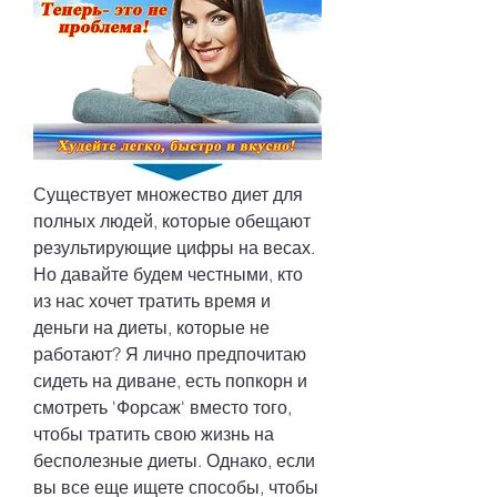
Существует множество диет для 
полных людей, которые обещают 
результирующие цифры на весах. 
Но давайте будем честными, кто 
из нас хочет тратить время и 
деньги на диеты, которые не 
работают? Я лично предпочитаю 
сидеть на диване, есть попкорн и 
смотреть 'Форсаж' вместо того, 
чтобы тратить свою жизнь на 
бесполезные диеты. Однако, если 
вы все еще ищете способы, чтобы 