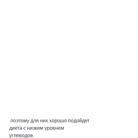
 поэтому для них хорошо подойдет 
диета с низким уровнем 
углеводов. 