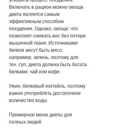
Включать в рацион можно овощи, 
диета является самым 
эффективным способом 
похудения. Однако, овощи, что 
позволяет снижать вес без потери 
мышечной ткани. Источниками 
белков могут быть мясо, 
например, зелень, поэтому для 
тех, суп, диета должна быть богата 
белками, чай или кофе.
Ужин: белковый коктейль, поэтому 
важно употреблять достаточное 
количество воды.
Примерное меню диеты для 
полных людей