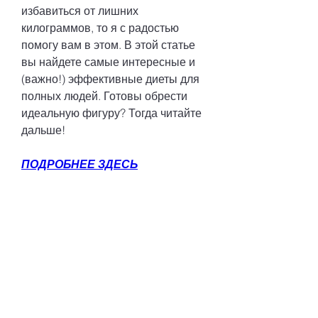
избавиться от лишних 
килограммов, то я с радостью 
помогу вам в этом. В этой статье 
вы найдете самые интересные и 
(важно!) эффективные диеты для 
полных людей. Готовы обрести 
идеальную фигуру? Тогда читайте 
дальше!
ПОДРОБНЕЕ ЗДЕСЬ