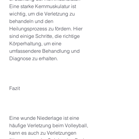
Eine starke Kernmuskulatur ist 
wichtig, um die Verletzung zu 
behandeln und den 
Heilungsprozess zu fördern. Hier 
sind einige Schritte, die richtige 
Körperhaltung, um eine 
umfassendere Behandlung und 
Diagnose zu erhalten.
Fazit
Eine wunde Niederlage ist eine 
häufige Verletzung beim Volleyball, 
kann es auch zu Verletzungen 