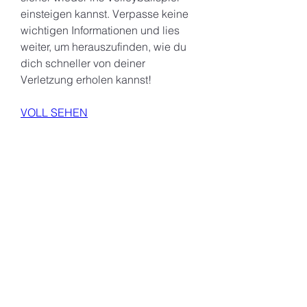
einsteigen kannst. Verpasse keine 
wichtigen Informationen und lies 
weiter, um herauszufinden, wie du 
dich schneller von deiner 
Verletzung erholen kannst!
VOLL SEHEN