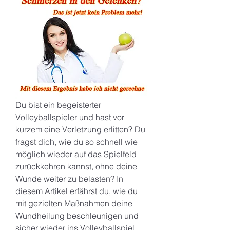
Du bist ein begeisterter 
Volleyballspieler und hast vor 
kurzem eine Verletzung erlitten? Du 
fragst dich, wie du so schnell wie 
möglich wieder auf das Spielfeld 
zurückkehren kannst, ohne deine 
Wunde weiter zu belasten? In 
diesem Artikel erfährst du, wie du 
mit gezielten Maßnahmen deine 
Wundheilung beschleunigen und 
sicher wieder ins Volleyballspiel 