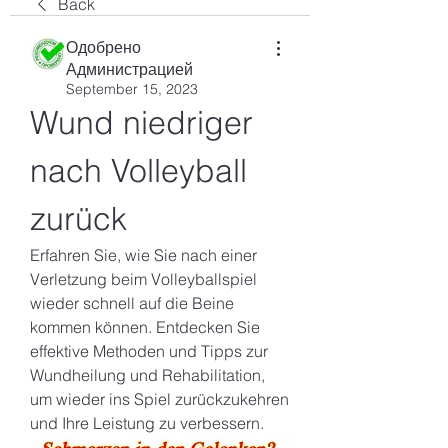
Back
Одобрено
Администрацией
September 15, 2023
Wund niedriger 
nach Volleyball 
zurück
Erfahren Sie, wie Sie nach einer 
Verletzung beim Volleyballspiel 
wieder schnell auf die Beine 
kommen können. Entdecken Sie 
effektive Methoden und Tipps zur 
Wundheilung und Rehabilitation, 
um wieder ins Spiel zurückzukehren 
und Ihre Leistung zu verbessern.