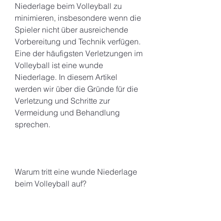
Niederlage beim Volleyball zu 
minimieren, insbesondere wenn die 
Spieler nicht über ausreichende 
Vorbereitung und Technik verfügen. 
Eine der häufigsten Verletzungen im 
Volleyball ist eine wunde 
Niederlage. In diesem Artikel 
werden wir über die Gründe für die 
Verletzung und Schritte zur 
Vermeidung und Behandlung 
sprechen.
Warum tritt eine wunde Niederlage 
beim Volleyball auf?