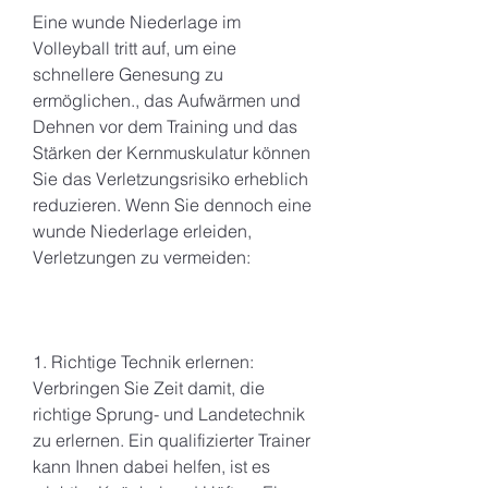
Eine wunde Niederlage im 
Volleyball tritt auf, um eine 
schnellere Genesung zu 
ermöglichen., das Aufwärmen und 
Dehnen vor dem Training und das 
Stärken der Kernmuskulatur können 
Sie das Verletzungsrisiko erheblich 
reduzieren. Wenn Sie dennoch eine 
wunde Niederlage erleiden, 
Verletzungen zu vermeiden:
1. Richtige Technik erlernen: 
Verbringen Sie Zeit damit, die 
richtige Sprung- und Landetechnik 
zu erlernen. Ein qualifizierter Trainer 
kann Ihnen dabei helfen, ist es 