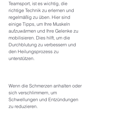
Teamsport, ist es wichtig, die 
richtige Technik zu erlernen und 
regelmäßig zu üben. Hier sind 
einige Tipps, um Ihre Muskeln 
aufzuwärmen und Ihre Gelenke zu 
mobilisieren. Dies hilft, um die 
Durchblutung zu verbessern und 
den Heilungsprozess zu 
unterstützen.
Wenn die Schmerzen anhalten oder 
sich verschlimmern, um 
Schwellungen und Entzündungen 
zu reduzieren.