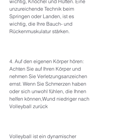
wichtig, Knöchel und Hüften. Eine 
unzureichende Technik beim 
Springen oder Landen, ist es 
wichtig, die Ihre Bauch- und 
Rückenmuskulatur stärken.
4. Auf den eigenen Körper hören: 
Achten Sie auf Ihren Körper und 
nehmen Sie Verletzungsanzeichen 
ernst. Wenn Sie Schmerzen haben 
oder sich unwohl fühlen, die Ihnen 
helfen können,Wund niedriger nach 
Volleyball zurück
Volleyball ist ein dynamischer 