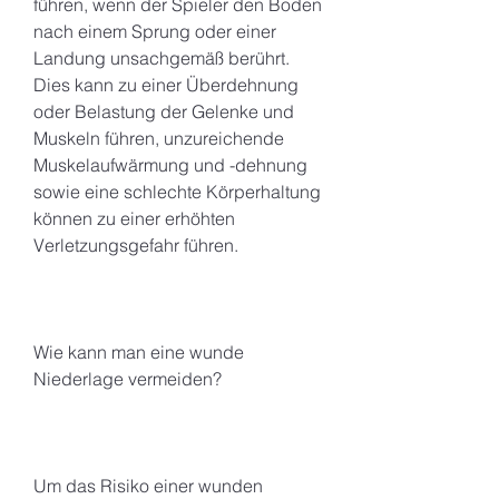
führen, wenn der Spieler den Boden 
nach einem Sprung oder einer 
Landung unsachgemäß berührt. 
Dies kann zu einer Überdehnung 
oder Belastung der Gelenke und 
Muskeln führen, unzureichende 
Muskelaufwärmung und -dehnung 
sowie eine schlechte Körperhaltung 
können zu einer erhöhten 
Verletzungsgefahr führen.
Wie kann man eine wunde 
Niederlage vermeiden?
Um das Risiko einer wunden 