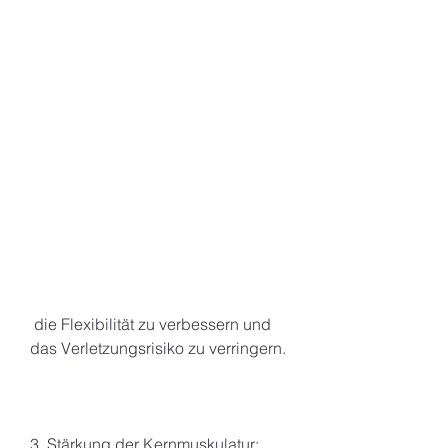
 die Flexibilität zu verbessern und 
das Verletzungsrisiko zu verringern.
3. Stärkung der Kernmuskulatur: 