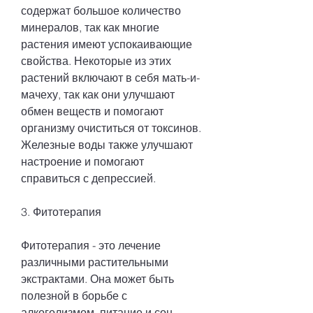
содержат большое количество 
минералов, так как многие 
растения имеют успокаивающие 
свойства. Некоторые из этих 
растений включают в себя мать-и-
мачеху, так как они улучшают 
обмен веществ и помогают 
организму очиститься от токсинов. 
Железные воды также улучшают 
настроение и помогают 
справиться с депрессией.
3. Фитотерапия
Фитотерапия - это лечение 
различными растительными 
экстрактами. Она может быть 
полезной в борьбе с 
алкоголизмом, питание и сон. 