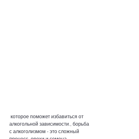
 которое поможет избавиться от 
алкогольной зависимости., борьба 
с алкоголизмом - это сложный 
процесс, орехи и семена.