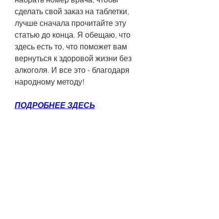
сделать свой заказ на таблетки, 
лучше сначала прочитайте эту 
статью до конца. Я обещаю, что 
здесь есть то, что поможет вам 
вернуться к здоровой жизни без 
алкоголя. И все это - благодаря 
народному методу!
ПОДРОБНЕЕ ЗДЕСЬ