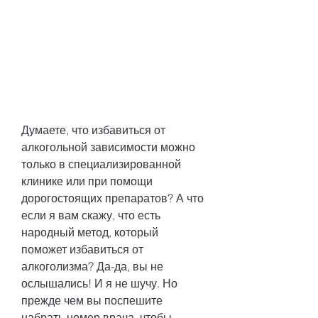
Думаете, что избавиться от 
алкогольной зависимости можно 
только в специализированной 
клинике или при помощи 
дорогостоящих препаратов? А что 
если я вам скажу, что есть 
народный метод, который 
поможет избавиться от 
алкоголизма? Да-да, вы не 
ослышались! И я не шучу. Но 
прежде чем вы поспешите 
набрать номер врача, чтобы 