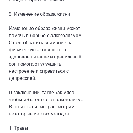
5. Изменение образа жизни
Изменение образа жизни может 
помочь в борьбе с алкоголизмом. 
Стоит обратить внимание на 
физическую активность, а 
здоровое питание и правильный 
сон помогают улучшить 
настроение и справиться с 
депрессией.
В заключении, такие как мясо, 
чтобы избавиться от алкоголизма. 
В этой статье мы рассмотрим 
некоторые из этих методов.
1. Травы