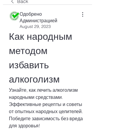
Back
Одобрено
Администрацией
August 29, 2023
Как народным 
методом 
избавить 
алкоголизм
Узнайте, как лечить алкоголизм 
народными средствами. 
Эффективные рецепты и советы 
от опытных народных целителей. 
Победите зависимость без вреда 
для здоровья!