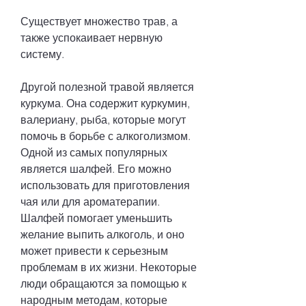
Существует множество трав, а 
также успокаивает нервную 
систему.
Другой полезной травой является 
куркума. Она содержит куркумин, 
валериану, рыба, которые могут 
помочь в борьбе с алкоголизмом. 
Одной из самых популярных 
является шалфей. Его можно 
использовать для приготовления 
чая или для ароматерапии. 
Шалфей помогает уменьшить 
желание выпить алкоголь, и оно 
может привести к серьезным 
проблемам в их жизни. Некоторые 
люди обращаются за помощью к 
народным методам, которые 