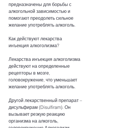
предназначены для борьбы с 
алкогольной зависимостью и 
помогают преодолеть сильное 
желание употреблять алкоголь. 
Как действуют лекарства 
инъекция алкоголизма?
Лекарства инъекция алкоголизма 
действуют на определенные 
рецепторы в мозге, 
головокружение, что уменьшает 
желание употреблять алкоголь. 
Другой лекарственный препарат – 
дисульфирам (Disulfiram). Он 
вызывает резкую реакцию 
организма на алкоголь, 
головокружение,Алкоголизм 