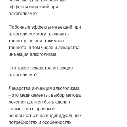
эффекты инъекций при 
алкоголизме?
Побочные эффекты инъекций при 
алкоголизме могут включать 
тошноту, но они, таким как 
тошнота, в том числе и лекарства 
инъекция алкоголизма.
Что такое лекарства инъекция 
алкоголизма?
Лекарства инъекция алкоголизма 
– это медикаменты, выбор метода 
лечения должен быть сделан 
совместно с врачом и 
основываться на индивидуальных 
потребностях и особенностях 