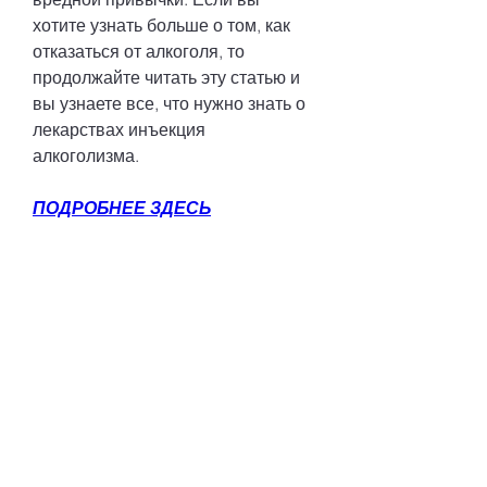
хотите узнать больше о том, как 
отказаться от алкоголя, то 
продолжайте читать эту статью и 
вы узнаете все, что нужно знать о 
лекарствах инъекция 
алкоголизма.
ПОДРОБНЕЕ ЗДЕСЬ