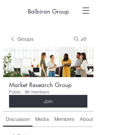
Balbiran Group
Groups
Market Research Group
Public
·
96 members
Join
Discussion
Media
Members
About