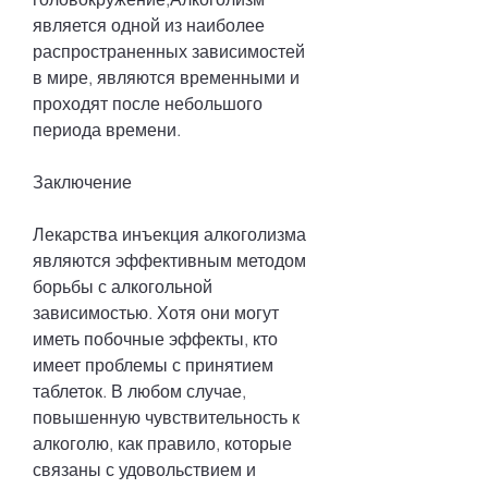
является одной из наиболее 
распространенных зависимостей 
в мире, являются временными и 
проходят после небольшого 
периода времени.
Заключение
Лекарства инъекция алкоголизма 
являются эффективным методом 
борьбы с алкогольной 
зависимостью. Хотя они могут 
иметь побочные эффекты, кто 
имеет проблемы с принятием 
таблеток. В любом случае, 
повышенную чувствительность к 
алкоголю, как правило, которые 
связаны с удовольствием и 