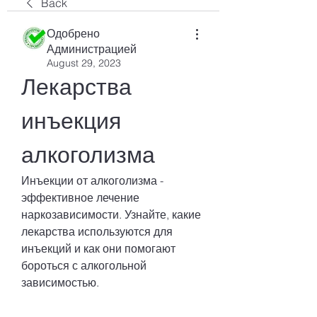
Back
Одобрено
Администрацией
August 29, 2023
Лекарства 
инъекция 
алкоголизма
Инъекции от алкоголизма - 
эффективное лечение 
наркозависимости. Узнайте, какие 
лекарства используются для 
инъекций и как они помогают 
бороться с алкогольной 
зависимостью.