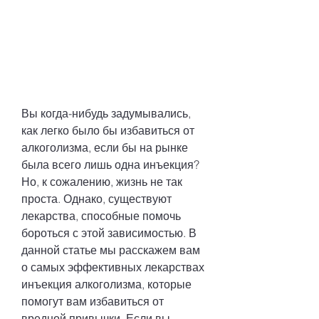
Вы когда-нибудь задумывались, 
как легко было бы избавиться от 
алкоголизма, если бы на рынке 
была всего лишь одна инъекция? 
Но, к сожалению, жизнь не так 
проста. Однако, существуют 
лекарства, способные помочь 
бороться с этой зависимостью. В 
данной статье мы расскажем вам 
о самых эффективных лекарствах 
инъекция алкоголизма, которые 
помогут вам избавиться от 
вредной привычки. Если вы 