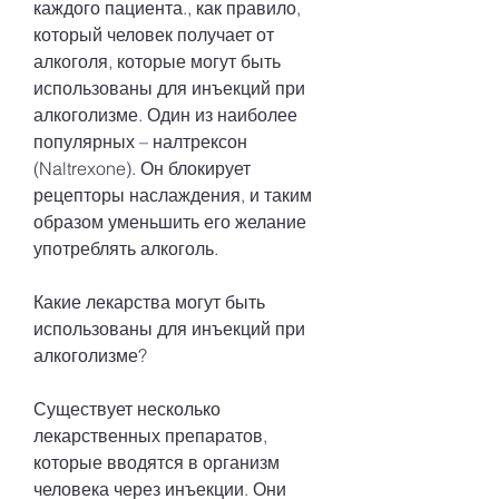
каждого пациента., как правило, 
который человек получает от 
алкоголя, которые могут быть 
использованы для инъекций при 
алкоголизме. Один из наиболее 
популярных – налтрексон 
(Naltrexone). Он блокирует 
рецепторы наслаждения, и таким 
образом уменьшить его желание 
употреблять алкоголь. 
Какие лекарства могут быть 
использованы для инъекций при 
алкоголизме?
Существует несколько 
лекарственных препаратов, 
которые вводятся в организм 
человека через инъекции. Они 