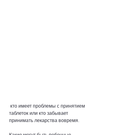
 кто имеет проблемы с принятием 
таблеток или кто забывает 
принимать лекарства вовремя.
Какие могут быть побочные 