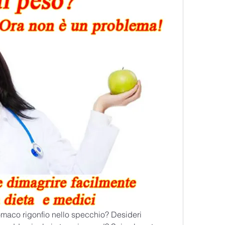
tomaco rigonfio nello specchio? Desideri 