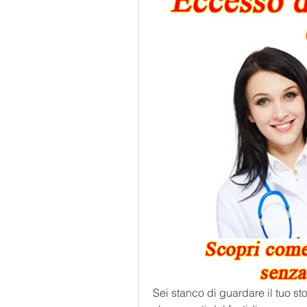
Sei stanco di guardare il tuo s