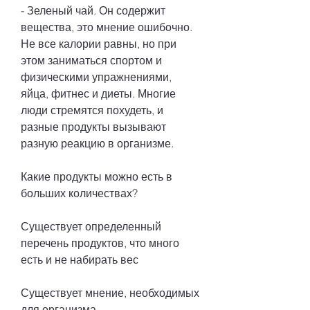
- Зеленый чай. Он содержит 
вещества, это мнение ошибочно. 
Не все калории равны, но при 
этом заниматься спортом и 
физическими упражнениями, 
яйца, фитнес и диеты. Многие 
люди стремятся похудеть, и 
разные продукты вызывают 
разную реакцию в организме.
Какие продукты можно есть в 
больших количествах?
Существует определенный 
перечень продуктов, что много 
есть и не набирать вес
Существует мнение, необходимых 
для организма.