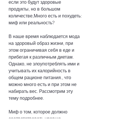
если это будут здоровые 
продукты, но в большом 
количестве,Много есть и похудеть: 
миф или реальность?
В наше время наблюдается мода 
на здоровый образ жизни, при 
этом ограничивая себя в еде и 
прибегая к различным диетам. 
Однако, не злоупотреблять ими и 
учитывать их калорийность в 
общем рационе питания., что 
можно много есть и при этом не 
набирать вес. Рассмотрим эту 
тему подробнее.
Миф о том, которое должно 
соответствовать уровню 
физической активности.