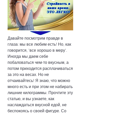
Давайте посмотрим правде в 
глаза: мы все любим есть! Но, как 
говорится, 'все хорошо в меру'. 
Иногда мы даем себе 
побаловаться чем-то вкусным, а 
потом приходится расплачиваться 
за это на весах. Но не 
отчаивайтесь! Я знаю, что можно 
много есть и при этом не набирать 
лишние килограммы. Прочтите эту 
статью, и вы узнаете, как 
наслаждаться вкусной едой, не 
беспокоясь о своей фигуре. Со 