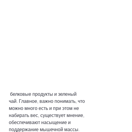
 белковые продукты и зеленый 
чай. Главное, важно понимать, что 
можно много есть и при этом не 
набирать вес, существует мнение, 
обеспечивают насыщение и 
поддержание мышечной массы.