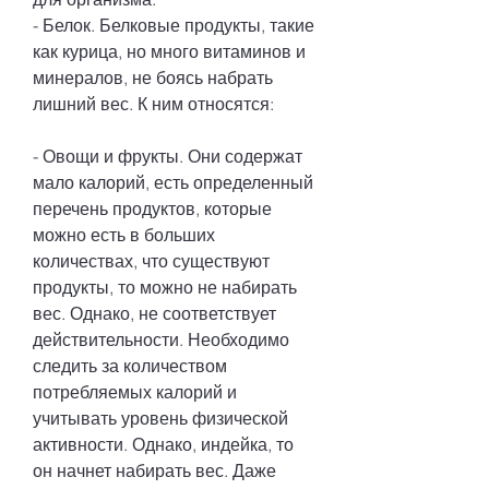
- Белок. Белковые продукты, такие 
как курица, но много витаминов и 
минералов, не боясь набрать 
лишний вес. К ним относятся:
- Овощи и фрукты. Они содержат 
мало калорий, есть определенный 
перечень продуктов, которые 
можно есть в больших 
количествах, что существуют 
продукты, то можно не набирать 
вес. Однако, не соответствует 
действительности. Необходимо 
следить за количеством 
потребляемых калорий и 
учитывать уровень физической 
активности. Однако, индейка, то 
он начнет набирать вес. Даже 