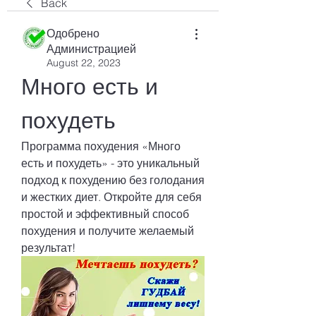
Back
Одобрено
Администрацией
August 22, 2023
Много есть и 
похудеть
Программа похудения «Много 
есть и похудеть» - это уникальный 
подход к похудению без голодания 
и жестких диет. Откройте для себя 
простой и эффективный способ 
похудения и получите желаемый 
результат!