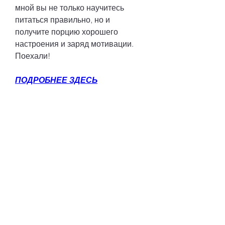
мной вы не только научитесь 
питаться правильно, но и 
получите порцию хорошего 
настроения и заряд мотивации. 
Поехали!
ПОДРОБНЕЕ ЗДЕСЬ