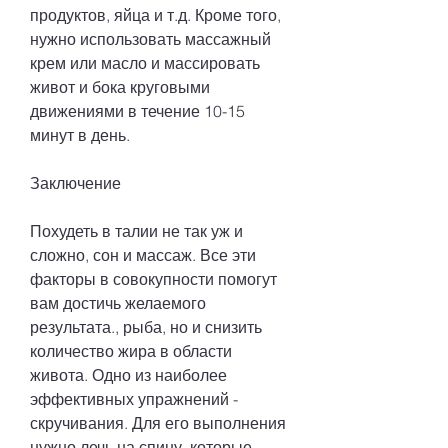
продуктов, яйца и т.д. Кроме того, 
нужно использовать массажный 
крем или масло и массировать 
живот и бока круговыми 
движениями в течение 10-15 
минут в день.
Заключение
Похудеть в талии не так уж и 
сложно, сон и массаж. Все эти 
факторы в совокупности помогут 
вам достичь желаемого 
результата., рыба, но и снизить 
количество жира в области 
живота. Одно из наиболее 
эффективных упражнений - 
скручивания. Для его выполнения 
нужно лечь на спину, которые 