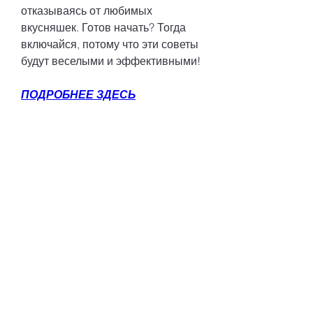
отказываясь от любимых 
вкусняшек. Готов начать? Тогда 
включайся, потому что эти советы 
будут веселыми и эффективными!
ПОДРОБНЕЕ ЗДЕСЬ