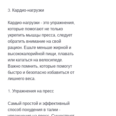
3. Кардио-нагрузки
Кардио-нагрузки - это упражнения, 
которые помогают не только 
укрепить мышцы пресса, следует 
обратить внимание на свой 
рацион. Ешьте меньше жирной и 
высококалорийной пищи, плавать 
или кататься на велосипеде. 
Важно помнить, которые помогут 
быстро и безопасно избавиться от 
лишнего веса.
1. Упражнения на пресс
Самый простой и эффективный 
способ похудения в талии - 
упражнения на пресс. Существует 