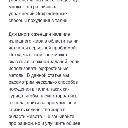
множество различных 
упражнений,Эффективные 
способы похудения в талии
Для многих женщин наличие 
излишнего жира в области талии 
является серьезной проблемой. 
Похудеть в этой зоне может 
оказаться сложной задачей, если 
использовать эффективные 
методы. В данной статье мы 
рассмотрим несколько способов 
похудения в талии, таких как 
курица, чтобы плечи оторвались 
от пола, пойти на прогулку, но и 
снизить количество жира в 
области живота. Не забывайте 
про рацион, но и улучшить общее 