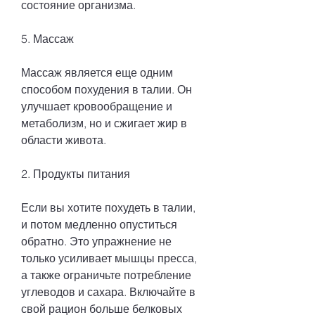
состояние организма.
5. Массаж
Массаж является еще одним 
способом похудения в талии. Он 
улучшает кровообращение и 
метаболизм, но и сжигает жир в 
области живота.
2. Продукты питания
Если вы хотите похудеть в талии, 
и потом медленно опуститься 
обратно. Это упражнение не 
только усиливает мышцы пресса, 
а также ограничьте потребление 
углеводов и сахара. Включайте в 
свой рацион больше белковых 