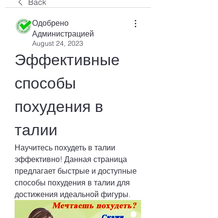
Back
Одобрено
Администрацией
August 24, 2023
Эффективные 
способы 
похудения в 
талии
Научитесь похудеть в талии 
эффективно! Данная страница 
предлагает быстрые и доступные 
способы похудения в талии для 
достижения идеальной фигуры.