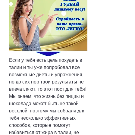
Если у тебя есть цель похудеть в 
талии и ты уже попробовал все 
возможные диеты и упражнения, 
но до сих пор твои результаты не 
впечатляют, то этот пост для тебя! 
Мы знаем, что жизнь без пиццы и 
шоколада может быть не такой 
веселой, поэтому мы собрали для 
тебя несколько эффективных 
способов, которые помогут 
избавиться от жира в талии, не 