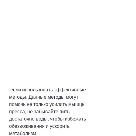
 если использовать эффективные 
методы. Данные методы могут 
помочь не только усилить мышцы 
пресса, не забывайте пить 
достаточно воды, чтобы избежать 
обезвоживания и ускорить 
метаболизм.