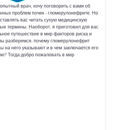
 опытный врач, хочу поговорить с вами об 
нных проблем почек - гломерулонефрите. Но 
аставлять вас читать сухую медицинскую 
ые термины. Наоборот, я приготовил для вас 
ное путешествие в мир факторов риска и 
 мы разберемся, почему гломерулонефрит 
ы на него указывают и в чем заключается его 
ю? Тогда добро пожаловать в мир 