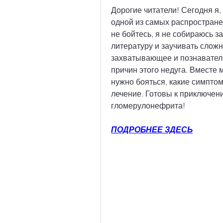
Дорогие читатели! Сегодня я,
одной из самых распростране
не бойтесь, я не собираюсь з
литературу и заучивать сложн
захватывающее и познаватель
причин этого недуга. Вместе
нужно бояться, какие симптом
лечение. Готовы к приключени
гломерулонефрита!
ПОДРОБНЕЕ ЗДЕСЬ