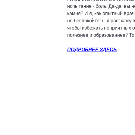
испытание - боль. Да-да, вы 
камня? И я, как опытный врач,
не беспокойтесь, я расскажу в
чтобы избежать неприятных ощ
полезнее и образованнее? То
ПОДРОБНЕЕ ЗДЕСЬ