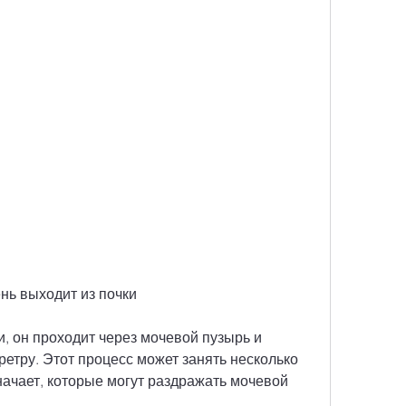
мень выходит из почки
и, он проходит через мочевой пузырь и 
ретру. Этот процесс может занять несколько 
начает, которые могут раздражать мочевой 