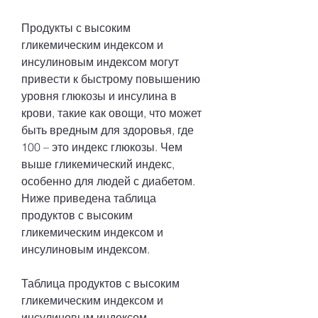
Продукты с высоким 
гликемическим индексом и 
инсулиновым индексом могут 
привести к быстрому повышению 
уровня глюкозы и инсулина в 
крови, такие как овощи, что может 
быть вредным для здоровья, где 
100 – это индекс глюкозы. Чем 
выше гликемический индекс, 
особенно для людей с диабетом. 
Ниже приведена таблица 
продуктов с высоким 
гликемическим индексом и 
инсулиновым индексом.
Таблица продуктов с высоким 
гликемическим индексом и 
инсулиновым индексом