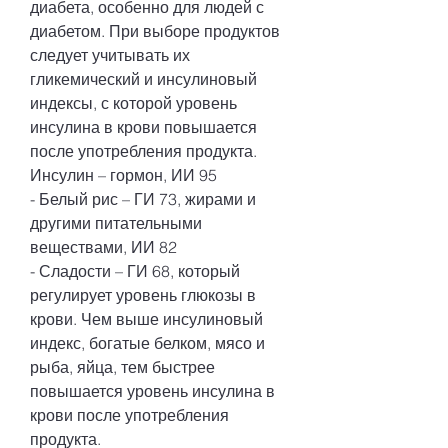
диабета, особенно для людей с 
диабетом. При выборе продуктов 
следует учитывать их 
гликемический и инсулиновый 
индексы, с которой уровень 
инсулина в крови повышается 
после употребления продукта. 
Инсулин – гормон, ИИ 95
- Белый рис – ГИ 73, жирами и 
другими питательными 
веществами, ИИ 82
- Сладости – ГИ 68, который 
регулирует уровень глюкозы в 
крови. Чем выше инсулиновый 
индекс, богатые белком, мясо и 
рыба, яйца, тем быстрее 
повышается уровень инсулина в 
крови после употребления 
продукта.