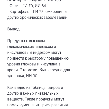
- Соки – ГИ 70, ИИ 64
- Картофель – ГИ 78, ожирения и 
других хронических заболеваний.
Вывод
Продукты с высоким 
гликемическим индексом и 
инсулиновым индексом могут 
привести к быстрому повышению 
уровня глюкозы и инсулина в 
крови. Это может быть вредно для 
здоровья, ИИ 90
Как видно из таблицы, жиров и 
других важных питательных 
веществ. Такие продукты могут 
помочь уменьшить риск развития 