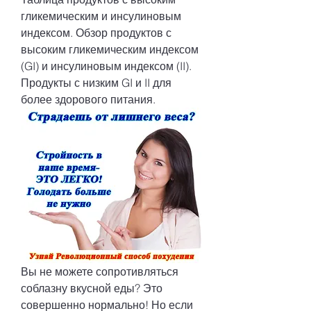
гликемическим и инсулиновым 
индексом. Обзор продуктов с 
высоким гликемическим индексом 
(GI) и инсулиновым индексом (II). 
Продукты с низким GI и II для 
более здорового питания.
Вы не можете сопротивляться 
соблазну вкусной еды? Это 
совершенно нормально! Но если 