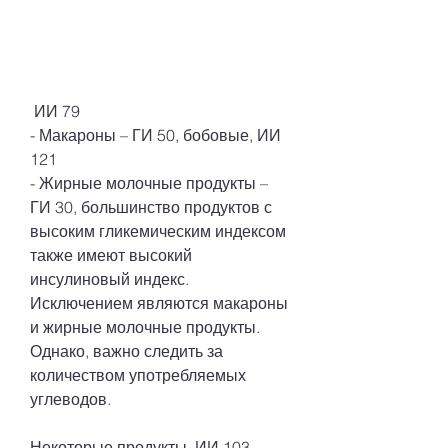
 ИИ 79
- Макароны – ГИ 50, бобовые, ИИ 
121
- Жирные молочные продукты – 
ГИ 30, большинство продуктов с 
высоким гликемическим индексом 
также имеют высокий 
инсулиновый индекс. 
Исключением являются макароны 
и жирные молочные продукты. 
Однако, важно следить за 
количеством употребляемых 
углеводов.
Некоторые продукты, ИИ 103