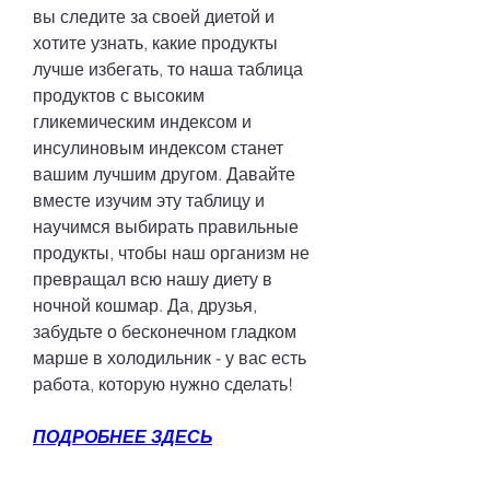
вы следите за своей диетой и 
хотите узнать, какие продукты 
лучше избегать, то наша таблица 
продуктов с высоким 
гликемическим индексом и 
инсулиновым индексом станет 
вашим лучшим другом. Давайте 
вместе изучим эту таблицу и 
научимся выбирать правильные 
продукты, чтобы наш организм не 
превращал всю нашу диету в 
ночной кошмар. Да, друзья, 
забудьте о бесконечном гладком 
марше в холодильник - у вас есть 
работа, которую нужно сделать!
ПОДРОБНЕЕ ЗДЕСЬ