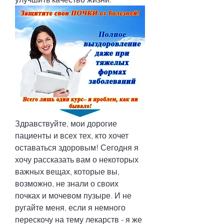
Здравствуйте, мои дорогие 
пациенты и всех тех, кто хочет 
оставаться здоровым! Сегодня я 
хочу рассказать вам о некоторых 
важных вещах, которые вы, 
возможно, не знали о своих 
почках и мочевом пузыре. И не 
ругайте меня, если я немного 
перескочу на тему лекарств - я же 