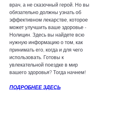
врач, а не сказочный герой. Но вы 
обязательно должны узнать об 
эффективном лекарстве, которое 
может улучшить ваше здоровье - 
Нолицин. Здесь вы найдете всю 
нужную информацию о том, как 
принимать его, когда и для чего 
использовать. Готовы к 
увлекательной поездке в мир 
вашего здоровья? Тогда начнем!
ПОДРОБНЕЕ ЗДЕСЬ