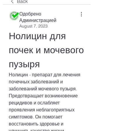
Back
Одобрено
Администрацией
August 7, 2023
Нолицин для 
почек и мочевого 
пузыря
Нолицин - препарат для лечения 
почечных заболеваний и 
заболеваний мочевого пузыря. 
Предотвращает возникновение 
рецидивов и ослабляет 
проявления неблагоприятных 
симптомов. Он помогает 
восстановить здоровье и 
улучшить качество жизни.