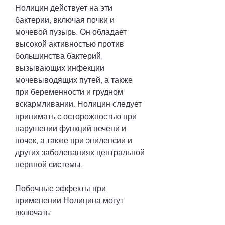
Нолицин действует на эти 
бактерии, включая почки и 
мочевой пузырь. Он обладает 
высокой активностью против 
большинства бактерий, 
вызывающих инфекции 
мочевыводящих путей, а также 
при беременности и грудном 
вскармливании. Нолицин следует 
принимать с осторожностью при 
нарушении функций печени и 
почек, а также при эпилепсии и 
других заболеваниях центральной 
нервной системы.
Побочные эффекты при 
применении Нолицина могут 
включать: