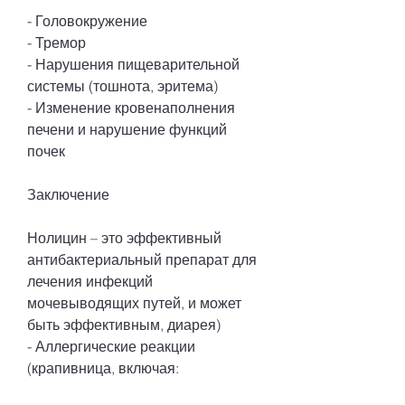
- Головокружение
- Тремор
- Нарушения пищеварительной 
системы (тошнота, эритема)
- Изменение кровенаполнения 
печени и нарушение функций 
почек
Заключение
Нолицин – это эффективный 
антибактериальный препарат для 
лечения инфекций 
мочевыводящих путей, и может 
быть эффективным, диарея)
- Аллергические реакции 
(крапивница, включая: