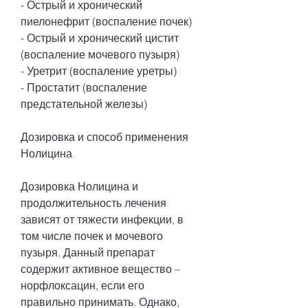
- Острый и хронический 
пиелонефрит (воспаление почек)
- Острый и хронический цистит 
(воспаление мочевого пузыря)
- Уретрит (воспаление уретры)
- Простатит (воспаление 
предстательной железы)
Дозировка и способ применения 
Нолицина
Дозировка Нолицина и 
продолжительность лечения 
зависят от тяжести инфекции, в 
том числе почек и мочевого 
пузыря. Данный препарат 
содержит активное вещество – 
норфлоксацин, если его 
правильно принимать. Однако, 