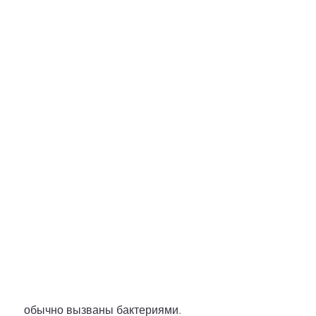
 обычно вызваны бактериями. 