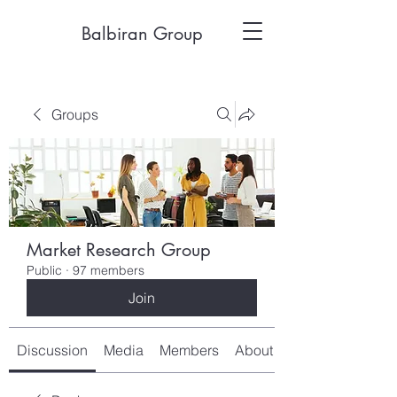
Balbiran Group
Groups
Market Research Group
Public
·
97 members
Join
Discussion
Media
Members
About